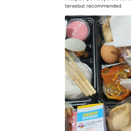
tersebut recommended.