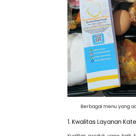
Berbagai menu yang ad
1. Kwalitas Layanan Kat
Kualitas produk yang baik