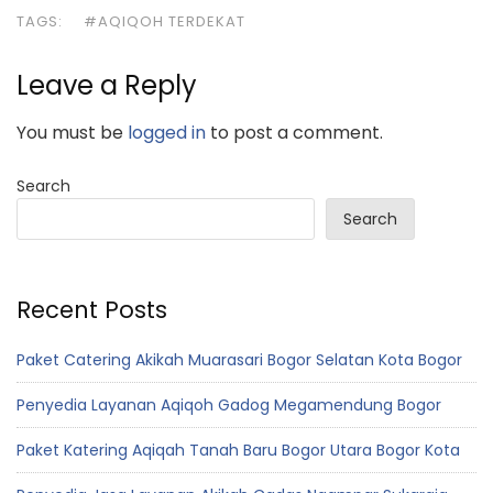
TAGS:
#AQIQOH TERDEKAT
Leave a Reply
You must be
logged in
to post a comment.
Search
Search
Recent Posts
Paket Catering Akikah Muarasari Bogor Selatan Kota Bogor
Penyedia Layanan Aqiqoh Gadog Megamendung Bogor
Paket Katering Aqiqah Tanah Baru Bogor Utara Bogor Kota