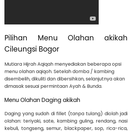
Pilihan Menu Olahan akikah
Cileungsi Bogor
Mutiara Hijrah Aqiqah menyediakan beberapa opsi
menu olahan aqiqoh. Setelah domba / kambing
disembelih, dikuliti dan dibersihkan, selanjutnya akan
dimasak sesuai permintaan Ayah & Bunda.
Menu Olahan Daging akikah
Daging yang sudah di fillet (tanpa tulang) diolah jadi
olahan: teriyaki, sate, kambing guling, rendang, nasi
kebuli, tongseng, semur, blackpaper, sop, rica-rica,