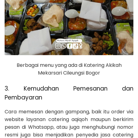
Berbagai menu yang ada di Katering Akikah
Mekarsari Cileungsi Bogor
3. Kemudahan Pemesanan dan
Pembayaran
Cara memesan dengan gampang, baik itu order via
website layanan catering aqiqoh maupun berkirim
pesan di Whatsapp, atau juga menghubungi nomor
resmi juga bisa menjadikan penyedia jasa catering