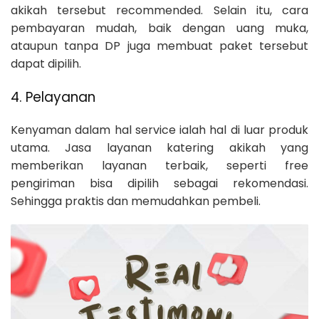
akikah tersebut recommended. Selain itu, cara
pembayaran mudah, baik dengan uang muka,
ataupun tanpa DP juga membuat paket tersebut
dapat dipilih.
4. Pelayanan
Kenyaman dalam hal service ialah hal di luar produk
utama. Jasa layanan katering akikah yang
memberikan layanan terbaik, seperti free
pengiriman bisa dipilih sebagai rekomendasi.
Sehingga praktis dan memudahkan pembeli.