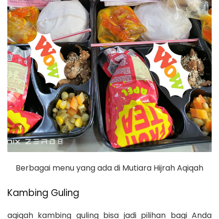
Berbagai menu yang ada di Mutiara Hijrah Aqiqah
Kambing Guling
aqiqah kambing guling bisa jadi pilihan bagi Anda