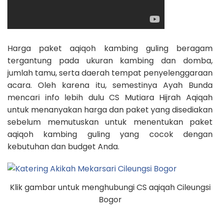
Harga paket aqiqoh kambing guling beragam
tergantung pada ukuran kambing dan domba,
jumlah tamu, serta daerah tempat penyelenggaraan
acara. Oleh karena itu, semestinya Ayah Bunda
mencari info lebih dulu CS Mutiara Hijrah Aqiqah
untuk menanyakan harga dan paket yang disediakan
sebelum memutuskan untuk menentukan paket
aqiqoh kambing guling yang cocok dengan
kebutuhan dan budget Anda.
Klik gambar untuk menghubungi CS aqiqah Cileungsi
Bogor