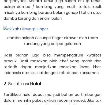
berpenyakit. Secara umur juga sudah cukup umur,
bukan domba / kambing yang masih terlalu kecil,
misalnya kambing berusia belum genap 1 tahun atau
domba kurang dari enam bulan.
domba aqiqah Cileungsi Bogor dirawat oleh team
kandang yang berpengalaman.
Hasil olahan juga bisa mempengaruhi kwalitas
produk. Hasil masakan oleh chef yang mahir dan
terlatih dapat menjadikan masakan lezat, khas
Indonesia atau sesuai dengan kebutuhan konsumen.
2. Sertifikasi Halal
Sertifikasi halal dapat menjadi bahan pertimbangan
dalam memilih paket akikah recommended. Jika tak