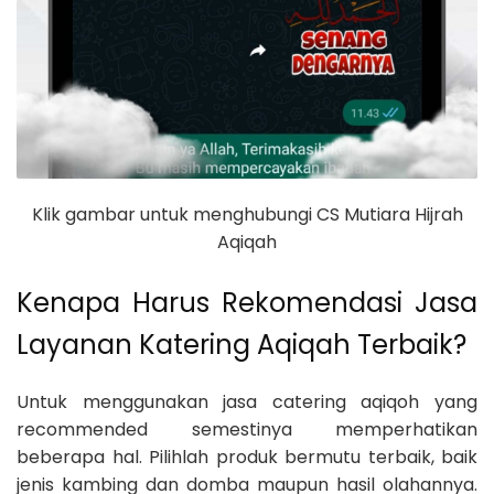
Klik gambar untuk menghubungi CS Mutiara Hijrah
Aqiqah
Kenapa Harus Rekomendasi Jasa
Layanan Katering Aqiqah Terbaik?
Untuk menggunakan jasa catering aqiqoh yang
recommended semestinya memperhatikan
beberapa hal. Pilihlah produk bermutu terbaik, baik
jenis kambing dan domba maupun hasil olahannya.