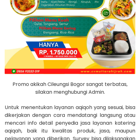
Promo akikah Cileungsi Bogor sangat terbatas,
silakan menghubungi Admin.
Untuk menentukan layanan aqiqoh yang sesuai, bisa
dikerjakan dengan cara mendatangi langsung atau
mencari info detail penyedia jasa layanan katering
aqiqah, baik itu kwalitas produk, jasa, maupun
pelayanan yang diberikan. Survey bisa dilaksanakan