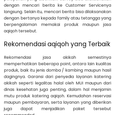
dengan mencari berita ke Customer Servicenya
langsung. Selain itu, mencari berita bisa dilaksanakan
dengan bertanya kepada family atau tetangga yang
berpengalaman memakai produk maupun jasa
aqiqoh tersebut.
Rekomendasi aqiqoh yang Terbaik
Rekomendasi jasa akikah semestinya
memperhatikan beberapa point, antara lain kualitas
produk, baik itu jenis domba / kambing maupun hasil
dagingnya. Garansi dari penyedia layanan katering
akikah seperti legalitas halal oleh MUI maupun dari
dinas kesehatan juga penting, dalam hal menjamin
mutu produk katering aqiqoh. Kemudahan reservasi
maupun pembayaran, serta layanan yang diberikan
juga dapat menjadikan paket tersebut