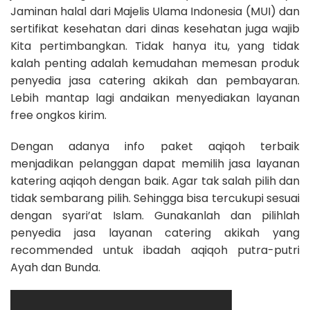
Jaminan halal dari Majelis Ulama Indonesia (MUI) dan
sertifikat kesehatan dari dinas kesehatan juga wajib
Kita pertimbangkan. Tidak hanya itu, yang tidak
kalah penting adalah kemudahan memesan produk
penyedia jasa catering akikah dan pembayaran.
Lebih mantap lagi andaikan menyediakan layanan
free ongkos kirim.
Dengan adanya info paket aqiqoh terbaik
menjadikan pelanggan dapat memilih jasa layanan
katering aqiqoh dengan baik. Agar tak salah pilih dan
tidak sembarang pilih. Sehingga bisa tercukupi sesuai
dengan syari’at Islam. Gunakanlah dan pilihlah
penyedia jasa layanan catering akikah yang
recommended untuk ibadah aqiqoh putra-putri
Ayah dan Bunda.