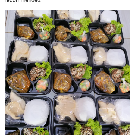
recommended.