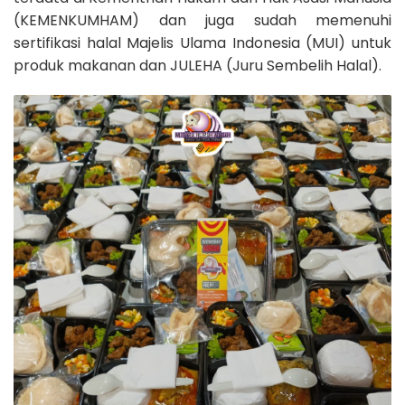
(KEMENKUMHAM) dan juga sudah memenuhi
sertifikasi halal Majelis Ulama Indonesia (MUI) untuk
produk makanan dan JULEHA (Juru Sembelih Halal).