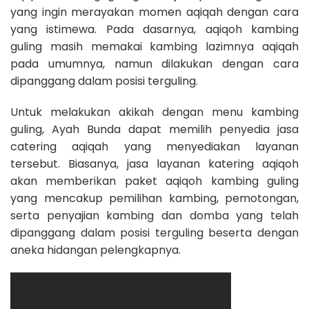
yang ingin merayakan momen aqiqah dengan cara
yang istimewa. Pada dasarnya, aqiqoh kambing
guling masih memakai kambing lazimnya aqiqah
pada umumnya, namun dilakukan dengan cara
dipanggang dalam posisi terguling.
Untuk melakukan akikah dengan menu kambing
guling, Ayah Bunda dapat memilih penyedia jasa
catering aqiqah yang menyediakan layanan
tersebut. Biasanya, jasa layanan katering aqiqoh
akan memberikan paket aqiqoh kambing guling
yang mencakup pemilihan kambing, pemotongan,
serta penyajian kambing dan domba yang telah
dipanggang dalam posisi terguling beserta dengan
aneka hidangan pelengkapnya.