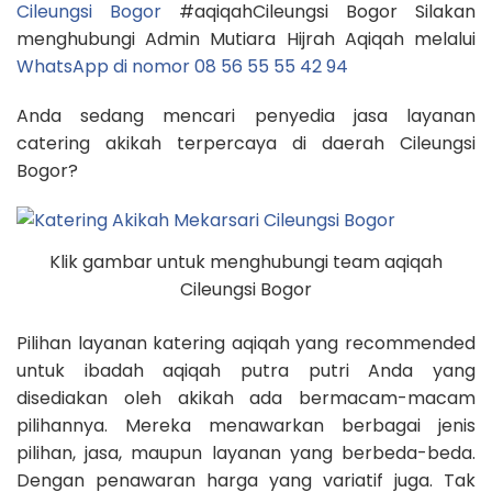
Cileungsi Bogor
#aqiqahCileungsi Bogor Silakan
menghubungi Admin Mutiara Hijrah Aqiqah melalui
WhatsApp di nomor 08 56 55 55 42 94
Anda sedang mencari penyedia jasa layanan
catering akikah terpercaya di daerah Cileungsi
Bogor?
Klik gambar untuk menghubungi team aqiqah
Cileungsi Bogor
Pilihan layanan katering aqiqah yang recommended
untuk ibadah aqiqah putra putri Anda yang
disediakan oleh akikah ada bermacam-macam
pilihannya. Mereka menawarkan berbagai jenis
pilihan, jasa, maupun layanan yang berbeda-beda.
Dengan penawaran harga yang variatif juga. Tak