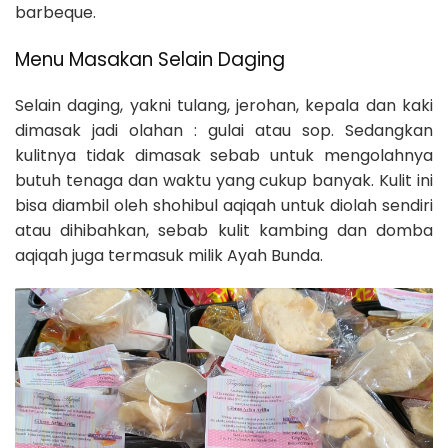
barbeque.
Menu Masakan Selain Daging
Selain daging, yakni tulang, jerohan, kepala dan kaki
dimasak jadi olahan : gulai atau sop. Sedangkan
kulitnya tidak dimasak sebab untuk mengolahnya
butuh tenaga dan waktu yang cukup banyak. Kulit ini
bisa diambil oleh shohibul aqiqah untuk diolah sendiri
atau dihibahkan, sebab kulit kambing dan domba
aqiqah juga termasuk milik Ayah Bunda.