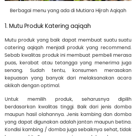
Berbagai menu yang ada di Mutiara Hijrah Aqiqah
1. Mutu Produk Katering aqiqah
Mutu produk yang baik dapat membuat suatu suatu
catering aqiqah menjadi produk yang recommend.
Sebab kwalitas produk ini membuat pembeli merasa
puas, kerabat atau tetangga yang menerima juga
senang. Sudah tentu, konsumen merasakan
kepuasan yang banyak dari melaksanakan acara
akikah dengan optimal.
Untuk memilih produk, seharusnya dipilih
berdasarkan kwalitas tinggi. Baik dari jenis domba
maupun hasil olahannya. Jenis kambing dan domba
yang dapat digunakan adalah jantan maupun betina.
Kondisi kambing / domba juga sebaiknya sehat, tidak