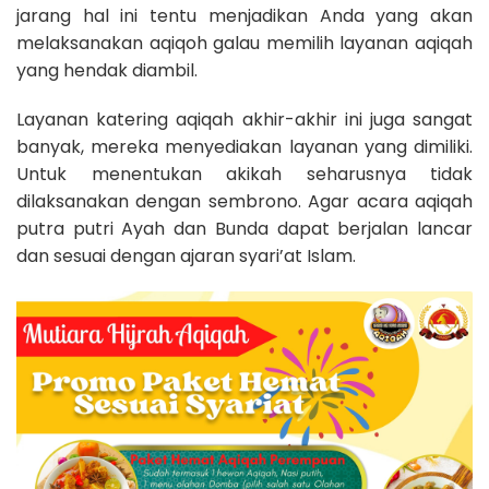
jarang hal ini tentu menjadikan Anda yang akan
melaksanakan aqiqoh galau memilih layanan aqiqah
yang hendak diambil.
Layanan katering aqiqah akhir-akhir ini juga sangat
banyak, mereka menyediakan layanan yang dimiliki.
Untuk menentukan akikah seharusnya tidak
dilaksanakan dengan sembrono. Agar acara aqiqah
putra putri Ayah dan Bunda dapat berjalan lancar
dan sesuai dengan ajaran syari’at Islam.