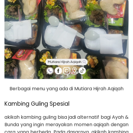
Berbagai menu yang ada di Mutiara Hijrah Aqiqah
Kambing Guling Spesial
akikah kambing guling bisa jadi alternatif bagi Ayah &
Bunda yang ingin merayakan momen aqiqah dengan
cara yang berbeda. Pada dasarnya, akikah kambing