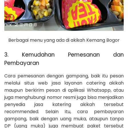
Berbagai menu yang ada di akikah Kemang Bogor
3. Kemudahan Pemesanan dan
Pembayaran
Cara pemesanan dengan gampang, baik itu pesan
melalui situs web jasa layanan catering akikah
maupun berkirim pesan di aplikasi Whatsapp, atau
juga menghubungi nomor resmi juga bisa menjadikan
penyedia jasa katering akikah tersebut
recommended. Selain itu, cara pembayaran
gampang, baik dengan uang muka, ataupun tanpa
DP (uang muka) juga membuat paket tersebut