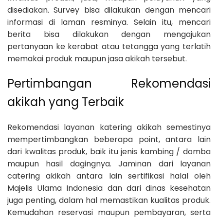
disediakan. Survey bisa dilakukan dengan mencari
informasi di laman resminya. Selain itu, mencari
berita bisa dilakukan dengan mengajukan
pertanyaan ke kerabat atau tetangga yang terlatih
memakai produk maupun jasa akikah tersebut.
Pertimbangan Rekomendasi
akikah yang Terbaik
Rekomendasi layanan katering akikah semestinya
mempertimbangkan beberapa point, antara lain
dari kwalitas produk, baik itu jenis kambing / domba
maupun hasil dagingnya. Jaminan dari layanan
catering akikah antara lain sertifikasi halal oleh
Majelis Ulama Indonesia dan dari dinas kesehatan
juga penting, dalam hal memastikan kualitas produk.
Kemudahan reservasi maupun pembayaran, serta