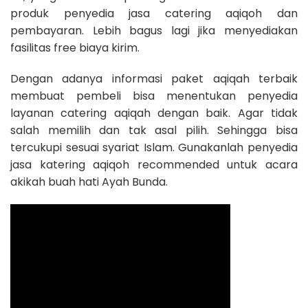
produk penyedia jasa catering aqiqoh dan
pembayaran. Lebih bagus lagi jika menyediakan
fasilitas free biaya kirim.
Dengan adanya informasi paket aqiqah terbaik
membuat pembeli bisa menentukan penyedia
layanan catering aqiqah dengan baik. Agar tidak
salah memilih dan tak asal pilih. Sehingga bisa
tercukupi sesuai syariat Islam. Gunakanlah penyedia
jasa katering aqiqoh recommended untuk acara
akikah buah hati Ayah Bunda.