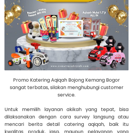
Promo Katering Aqiqah Bojong Kemang Bogor
sangat terbatas, silakan menghubungi customer
service.
Untuk memilih layanan akikah yang tepat, bisa
dilaksanakan dengan cara survey langsung atau
mencari berita detail catering aqiqah, baik itu
kwalitas produk, jasa, maupun pelayanan yang