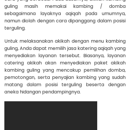
guling masih memakai kambing / domba
sebagaimana layaknya aqiqah pada umumnya,
namun diolah dengan cara dipanggang dalam posisi
terguling.
Untuk melaksanakan akikah dengan menu kambing
guling, Anda dapat memilih jasa katering aqiqah yang
menyediakan layanan tersebut. Biasanya, layanan
catering akikah akan menyediakan paket akikah
kambing guling yang mencakup pemilihan domba,
pemotongan, serta penyajian kambing yang sudah
matang dalam posisi terguling beserta dengan
aneka hidangan pendampingnya.