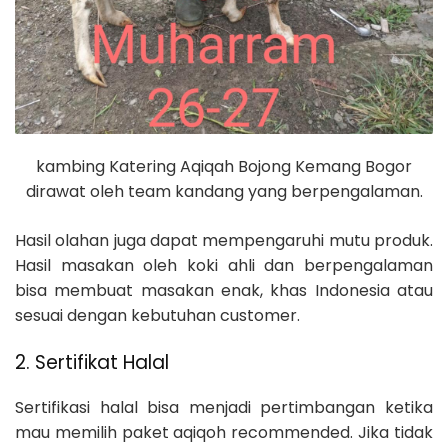
kambing Katering Aqiqah Bojong Kemang Bogor
dirawat oleh team kandang yang berpengalaman.
Hasil olahan juga dapat mempengaruhi mutu produk.
Hasil masakan oleh koki ahli dan berpengalaman
bisa membuat masakan enak, khas Indonesia atau
sesuai dengan kebutuhan customer.
2. Sertifikat Halal
Sertifikasi halal bisa menjadi pertimbangan ketika
mau memilih paket aqiqoh recommended. Jika tidak