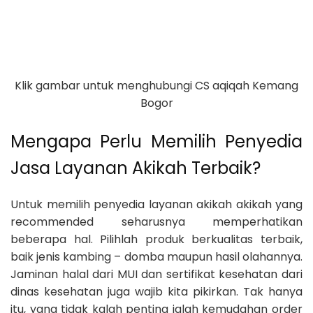
Klik gambar untuk menghubungi CS aqiqah Kemang
Bogor
Mengapa Perlu Memilih Penyedia
Jasa Layanan Akikah Terbaik?
Untuk memilih penyedia layanan akikah akikah yang
recommended seharusnya memperhatikan
beberapa hal. Pilihlah produk berkualitas terbaik,
baik jenis kambing – domba maupun hasil olahannya.
Jaminan halal dari MUI dan sertifikat kesehatan dari
dinas kesehatan juga wajib kita pikirkan. Tak hanya
itu, yang tidak kalah penting ialah kemudahan order