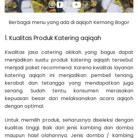
Berbagai menu yang ada di aqiqoh Kemang Bogor
1. Kualitas Produk Katering aqiqah
Kwalitas jasa catering akikah yang bagus dapat
menjadikan suatu produk katering aqiqah tersebut
menjadi paket recommend. Karena kwalitas layanan
katering aqiqoh ini menjadikan pembeli tenang,
kerabat dan tetangga yang mendapatkan juga
senang. Sudah tentu, konsumen merasakan
kepuasan besar dari melaksanakan acara aqiqoh
dengan optimal.
Untuk memilih produk, seharusnya diseleksi dengan
kualitas tinggi. Baik dari jenis kambing dan domba
maupun hasil olahannya. Jenis domba / kambing