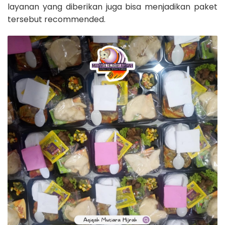
layanan yang diberikan juga bisa menjadikan paket
tersebut recommended.