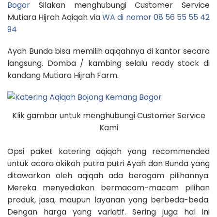
Bogor
Silakan menghubungi Customer Service
Mutiara Hijrah Aqiqah via
WA di nomor 08 56 55 55 42
94
Ayah Bunda bisa memilih aqiqahnya di kantor secara
langsung. Domba / kambing selalu ready stock di
kandang Mutiara Hijrah Farm.
Klik gambar untuk menghubungi Customer Service
Kami
Opsi paket katering aqiqoh yang recommended
untuk acara akikah putra putri Ayah dan Bunda yang
ditawarkan oleh aqiqah ada beragam pilihannya.
Mereka menyediakan bermacam-macam pilihan
produk, jasa, maupun layanan yang berbeda-beda.
Dengan harga yang variatif. Sering juga hal ini