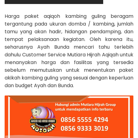
Harga paket aqiqoh kambing guling beragam
tergantung pada ukuran domba / kambing, jumlah
tamu yang akan hadir, hidangan pendamping, dan
tempat pelaksanaan kegiatan. Oleh karena itu,
seharusnya Ayah Bunda mencari tahu terlebih
dahulu Customer Service Mutiara Hijrah Aqiqah untuk
menanyakan harga dan fasilitas yang tersedia
sebelum memutuskan untuk menentukan paket
akikah kambing guling yang sesuai dengan keperluan
dan budget Ayah dan Bunda.