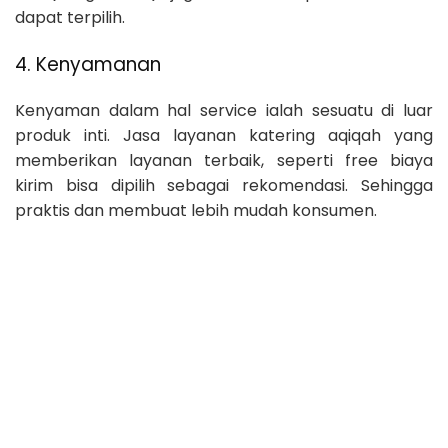
dapat terpilih.
4. Kenyamanan
Kenyaman dalam hal service ialah sesuatu di luar
produk inti. Jasa layanan katering aqiqah yang
memberikan layanan terbaik, seperti free biaya
kirim bisa dipilih sebagai rekomendasi. Sehingga
praktis dan membuat lebih mudah konsumen.