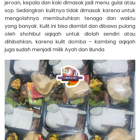
jeroan, kepala dan kaki dimasak jadi menu: gulai atau
sop. Sedangkan kulitnya tidak dimasak karena untuk
mengolahnya membutuhkan tenaga dan waktu
yang banyak. Kulit ini bisa diambil dan dibawa pulang
oleh shohibul aqiqah untuk diolah sendiri atau
dihibahkan, karena kulit domba – kambing aqiqah
juga sudah menjadi milik Ayah dan Bunda