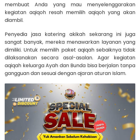
membuat Anda yang mau menyelenggarakan
kegiatan aqiqoh resah memilih aqiqoh yang akan
diambil.
Penyedia jasa katering akikah sekarang ini juga
sangat banyak, mereka menawarkan layanan yang
dimiliki. Untuk memilih paket aqiqah sebaiknya tidak
dilaksanakan secara asal-asalan. Agar kegiatan
aqiqah keluarga Ayah dan Bunda bisa berjalan tanpa
gangguan dan sesuai dengan ajaran aturan Islam.