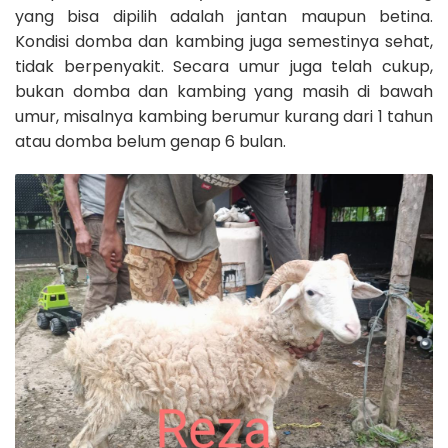
yang bisa dipilih adalah jantan maupun betina.
Kondisi domba dan kambing juga semestinya sehat,
tidak berpenyakit. Secara umur juga telah cukup,
bukan domba dan kambing yang masih di bawah
umur, misalnya kambing berumur kurang dari 1 tahun
atau domba belum genap 6 bulan.