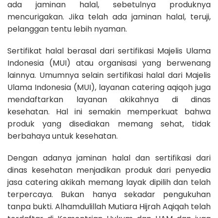
ada jaminan halal, sebetulnya produknya
mencurigakan. Jika telah ada jaminan halal, teruji,
pelanggan tentu lebih nyaman.
Sertifikat halal berasal dari sertifikasi Majelis Ulama
Indonesia (MUI) atau organisasi yang berwenang
lainnya. Umumnya selain sertifikasi halal dari Majelis
Ulama Indonesia (MUI), layanan catering aqiqoh juga
mendaftarkan layanan akikahnya di dinas
kesehatan. Hal ini semakin memperkuat bahwa
produk yang disediakan memang sehat, tidak
berbahaya untuk kesehatan.
Dengan adanya jaminan halal dan sertifikasi dari
dinas kesehatan menjadikan produk dari penyedia
jasa catering akikah memang layak dipilih dan telah
terpercaya. Bukan hanya sekadar pengukuhan
tanpa bukti. Alhamdulillah Mutiara Hijrah Aqiqah telah