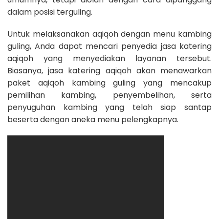
dalam posisi terguling.
Untuk melaksanakan aqiqoh dengan menu kambing
guling, Anda dapat mencari penyedia jasa katering
aqiqoh yang menyediakan layanan tersebut.
Biasanya, jasa katering aqiqoh akan menawarkan
paket aqiqoh kambing guling yang mencakup
pemilihan kambing, penyembelihan, serta
penyuguhan kambing yang telah siap santap
beserta dengan aneka menu pelengkapnya.