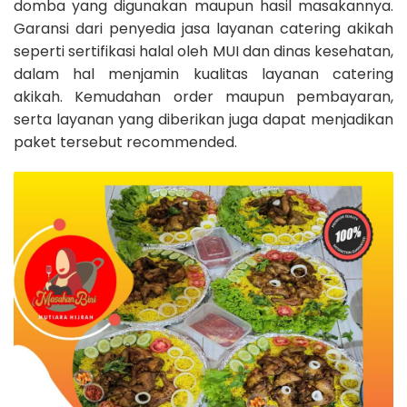
domba yang digunakan maupun hasil masakannya.
Garansi dari penyedia jasa layanan catering akikah
seperti sertifikasi halal oleh MUI dan dinas kesehatan,
dalam hal menjamin kualitas layanan catering
akikah. Kemudahan order maupun pembayaran,
serta layanan yang diberikan juga dapat menjadikan
paket tersebut recommended.