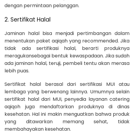
dengan permintaan pelanggan.
2. Sertifikat Halal
Jaminan halal bisa menjadi pertimbangan dalam
menentukan paket aqiqah yang recommended. Jika
tidak ada sertifikasi halal, berarti produknya
meragukansebagai bentuk kewaspadaan. Jika sudah
ada jaminan halal, teruji, pembeli tentu akan merasa
lebih puas.
Sertifikat halal berasal dari sertifikasi MUI atau
lembaga yang berwenang lainnya. Umumnya selain
sertifikat halal dari MUI, penyedia layanan catering
aqiqoh juga mendaftarkan produknya di dinas
kesehatan. Hal ini makin menguatkan bahwa produk
yang ditawarkan memang sehat, tidak
membahayakan kesehatan.