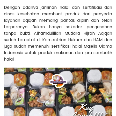
Dengan adanya jaminan halal dan sertifikasi dari
dinas kesehatan membuat produk dari penyedia
layanan aqiqah memang pantas dipilih dan telah
terpercaya. Bukan hanya sekadar pengesahan
tanpa bukti. Alhamdulillah Mutiara Hijrah Aqiqah
sudah tercatat di Kementrian Hukum dan HAM dan
juga sudah memenuhi sertifikasi halal Majelis Ulama
Indonesia untuk produk makanan dan juru sembelih
halal .