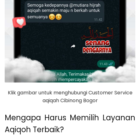
Klik gambar untuk menghubungi Customer Service
aqiqah Cibinong Bogor
Mengapa Harus Memilih Layanan
Aqiqoh Terbaik?