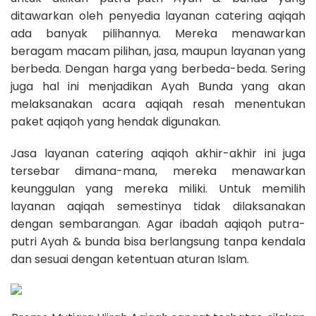
ditawarkan oleh penyedia layanan catering aqiqah
ada banyak pilihannya. Mereka menawarkan
beragam macam pilihan, jasa, maupun layanan yang
berbeda. Dengan harga yang berbeda-beda. Sering
juga hal ini menjadikan Ayah Bunda yang akan
melaksanakan acara aqiqah resah menentukan
paket aqiqoh yang hendak digunakan.
Jasa layanan catering aqiqoh akhir-akhir ini juga
tersebar dimana-mana, mereka menawarkan
keunggulan yang mereka miliki. Untuk memilih
layanan aqiqah semestinya tidak dilaksanakan
dengan sembarangan. Agar ibadah aqiqoh putra-
putri Ayah & bunda bisa berlangsung tanpa kendala
dan sesuai dengan ketentuan aturan Islam.