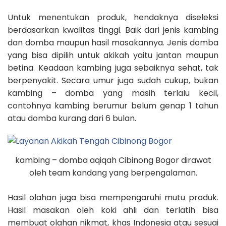
Untuk menentukan produk, hendaknya diseleksi
berdasarkan kwalitas tinggi. Baik dari jenis kambing
dan domba maupun hasil masakannya. Jenis domba
yang bisa dipilih untuk akikah yaitu jantan maupun
betina. Keadaan kambing juga sebaiknya sehat, tak
berpenyakit. Secara umur juga sudah cukup, bukan
kambing – domba yang masih terlalu kecil,
contohnya kambing berumur belum genap 1 tahun
atau domba kurang dari 6 bulan.
kambing – domba aqiqah Cibinong Bogor dirawat
oleh team kandang yang berpengalaman.
Hasil olahan juga bisa mempengaruhi mutu produk.
Hasil masakan oleh koki ahli dan terlatih bisa
membuat olahan nikmat, khas Indonesia atau sesuai