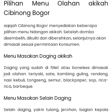
Pilihan Menu Olahan akikah
Cibinong Bogor
aqiqah Cibinong Bogor menyediakan beberapa
pilihan menu hidangan akikah. Setelah domba
disembelih, dikuliti dan dibersihkan, selanjutnya akan
dimasak sesuai permintaan konsumen.
Menu Masakan Daging akikah
Daging yang sudah di fillet atau boneless dimasak
jadi olahan: teriyaki, sate, kambing guling, rendang,
nasi kebuli, tongseng, semur, blackpaper, sop, rica-
rica, barbeque.
Menu Masakan Selain Daging
Selain daging, yakni tulang, jerohan, bagian kepala