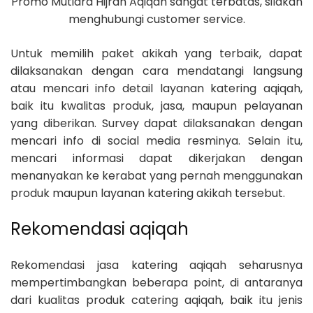
Promo Mutiara Hijrah Aqiqah sangat terbatas, silakan
menghubungi customer service.
Untuk memilih paket akikah yang terbaik, dapat
dilaksanakan dengan cara mendatangi langsung
atau mencari info detail layanan katering aqiqah,
baik itu kwalitas produk, jasa, maupun pelayanan
yang diberikan. Survey dapat dilaksanakan dengan
mencari info di social media resminya. Selain itu,
mencari informasi dapat dikerjakan dengan
menanyakan ke kerabat yang pernah menggunakan
produk maupun layanan katering akikah tersebut.
Rekomendasi aqiqah
Rekomendasi jasa katering aqiqah seharusnya
mempertimbangkan beberapa point, di antaranya
dari kualitas produk catering aqiqah, baik itu jenis