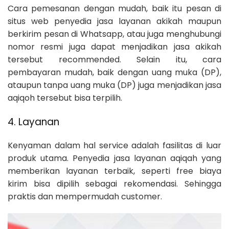
Cara pemesanan dengan mudah, baik itu pesan di
situs web penyedia jasa layanan akikah maupun
berkirim pesan di Whatsapp, atau juga menghubungi
nomor resmi juga dapat menjadikan jasa akikah
tersebut recommended. Selain itu, cara
pembayaran mudah, baik dengan uang muka (DP),
ataupun tanpa uang muka (DP) juga menjadikan jasa
aqiqoh tersebut bisa terpilih.
4. Layanan
Kenyaman dalam hal service adalah fasilitas di luar
produk utama. Penyedia jasa layanan aqiqah yang
memberikan layanan terbaik, seperti free biaya
kirim bisa dipilih sebagai rekomendasi. Sehingga
praktis dan mempermudah customer.