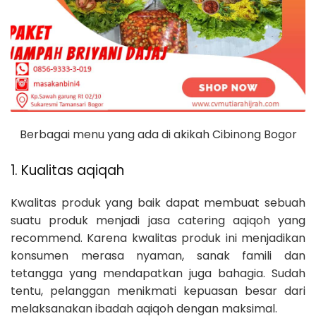
Berbagai menu yang ada di akikah Cibinong Bogor
1. Kualitas aqiqah
Kwalitas produk yang baik dapat membuat sebuah
suatu produk menjadi jasa catering aqiqoh yang
recommend. Karena kwalitas produk ini menjadikan
konsumen merasa nyaman, sanak famili dan
tetangga yang mendapatkan juga bahagia. Sudah
tentu, pelanggan menikmati kepuasan besar dari
melaksanakan ibadah aqiqoh dengan maksimal.