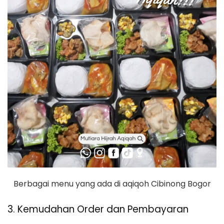
Berbagai menu yang ada di aqiqoh Cibinong Bogor
3. Kemudahan Order dan Pembayaran