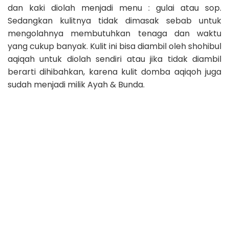
dan kaki diolah menjadi menu : gulai atau sop.
Sedangkan kulitnya tidak dimasak sebab untuk
mengolahnya membutuhkan tenaga dan waktu
yang cukup banyak. Kulit ini bisa diambil oleh shohibul
aqiqah untuk diolah sendiri atau jika tidak diambil
berarti dihibahkan, karena kulit domba aqiqoh juga
sudah menjadi milik Ayah & Bunda.