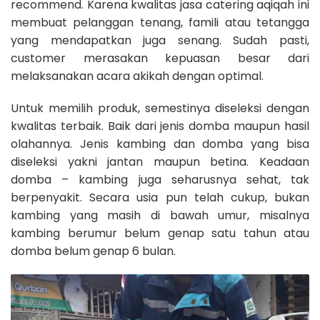
recommend. Karena kwalitas jasa catering aqiqah ini
membuat pelanggan tenang, famili atau tetangga
yang mendapatkan juga senang. Sudah pasti,
customer merasakan kepuasan besar dari
melaksanakan acara akikah dengan optimal.
Untuk memilih produk, semestinya diseleksi dengan
kwalitas terbaik. Baik dari jenis domba maupun hasil
olahannya. Jenis kambing dan domba yang bisa
diseleksi yakni jantan maupun betina. Keadaan
domba – kambing juga seharusnya sehat, tak
berpenyakit. Secara usia pun telah cukup, bukan
kambing yang masih di bawah umur, misalnya
kambing berumur belum genap satu tahun atau
domba belum genap 6 bulan.