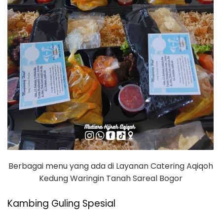
Berbagai menu yang ada di Layanan Catering Aqiqoh
Kedung Waringin Tanah Sareal Bogor
Kambing Guling Spesial