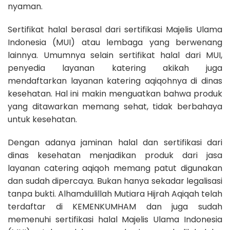
nyaman.
Sertifikat halal berasal dari sertifikasi Majelis Ulama
Indonesia (MUI) atau lembaga yang berwenang
lainnya. Umumnya selain sertifikat halal dari MUI,
penyedia layanan katering akikah juga
mendaftarkan layanan katering aqiqohnya di dinas
kesehatan. Hal ini makin menguatkan bahwa produk
yang ditawarkan memang sehat, tidak berbahaya
untuk kesehatan.
Dengan adanya jaminan halal dan sertifikasi dari
dinas kesehatan menjadikan produk dari jasa
layanan catering aqiqoh memang patut digunakan
dan sudah dipercaya. Bukan hanya sekadar legalisasi
tanpa bukti. Alhamdulillah Mutiara Hijrah Aqiqah telah
terdaftar di KEMENKUMHAM dan juga sudah
memenuhi sertifikasi halal Majelis Ulama Indonesia