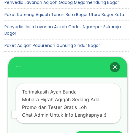
Penyedia Layanan Aqiqoh Gadog Megamendung Bogor
Paket Katering Aqiqah Tanah Baru Bogor Utara Bogor Kota
Penyedia Jasa Layanan Akikah Cadas Ngampar Sukaraja
Bogor
Paket Aqiqah Padurenan Gunung Sindur Bogor
Terimakasih Ayah Bunda
Mutiara Hijrah Aqiqah Sedang Ada
Promo dan Tester Gratis Loh
Copyright © 2026 Mutiara Hijrah Aqiqah
Chat Admin Untuk Info Lengkapnya :)