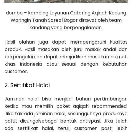
domba – kambing Layanan Catering Aqiqoh Kedung
Waringin Tanah Sareal Bogor dirawat oleh team
kandang yang berpengalaman.
Hasil olahan juga dapat mempengaruhi kualitas
produk. Hasil masakan oleh juru masak andal dan
berpengalaman dapat menjadikan masakan nikmat,
khas Indonesia atau sesuai dengan kebutuhan
customer.
2. Sertifikat Halal
Jaminan halal bisa menjadi bahan pertimbangan
ketika mau memilih paket aqiqah recommended.
Jika tak ada jaminan halal, sesungguhnya produknya
patut dicurigaisebagai bentuk antispasi. Jika telah
ada sertifikat halal, teruji, customer pasti lebih