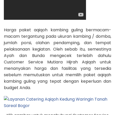
Harga paket aqiqoh kambing guling bermacam-
macam tergantung pada ukuran kambing / domba,
jumlah porsi, olahan pendamping, dan tempat
pelaksanaan kegiatan. Oleh sebab itu, semestinya
Ayah dan Bunda mengecek terlebih dahulu
Customer Service Mutiara Hijrah Aqiqah untuk
menanyakan harga dan fasilitas yang tersedia
sebelum memutuskan untuk memilih paket aqiqah
kambing guling yang tepat dengan keperluan dan
budget Anda.