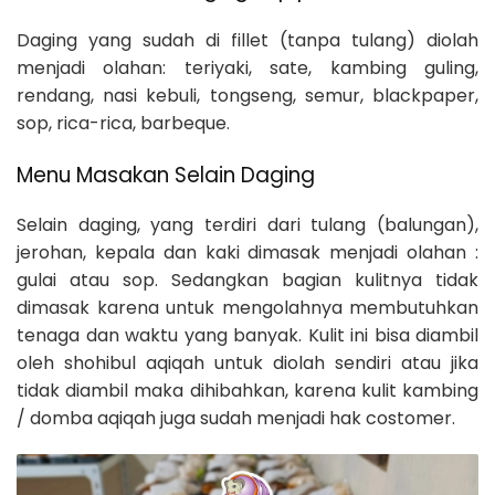
Daging yang sudah di fillet (tanpa tulang) diolah
menjadi olahan: teriyaki, sate, kambing guling,
rendang, nasi kebuli, tongseng, semur, blackpaper,
sop, rica-rica, barbeque.
Menu Masakan Selain Daging
Selain daging, yang terdiri dari tulang (balungan),
jerohan, kepala dan kaki dimasak menjadi olahan :
gulai atau sop. Sedangkan bagian kulitnya tidak
dimasak karena untuk mengolahnya membutuhkan
tenaga dan waktu yang banyak. Kulit ini bisa diambil
oleh shohibul aqiqah untuk diolah sendiri atau jika
tidak diambil maka dihibahkan, karena kulit kambing
/ domba aqiqah juga sudah menjadi hak costomer.