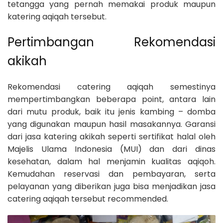
tetangga yang pernah memakai produk maupun
katering aqiqah tersebut.
Pertimbangan Rekomendasi
akikah
Rekomendasi catering aqiqah semestinya
mempertimbangkan beberapa point, antara lain
dari mutu produk, baik itu jenis kambing – domba
yang digunakan maupun hasil masakannya. Garansi
dari jasa katering akikah seperti sertifikat halal oleh
Majelis Ulama Indonesia (MUI) dan dari dinas
kesehatan, dalam hal menjamin kualitas aqiqoh.
Kemudahan reservasi dan pembayaran, serta
pelayanan yang diberikan juga bisa menjadikan jasa
catering aqiqah tersebut recommended.