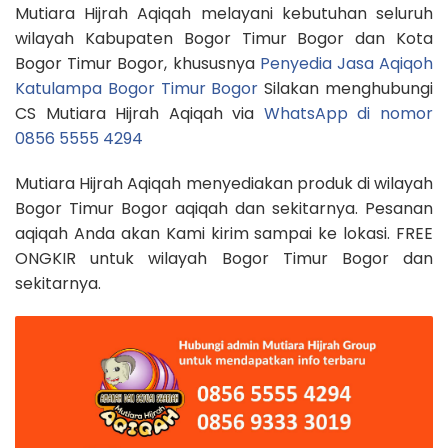
Mutiara Hijrah Aqiqah melayani kebutuhan seluruh
wilayah Kabupaten Bogor Timur Bogor dan Kota
Bogor Timur Bogor, khususnya
Penyedia Jasa Aqiqoh
Katulampa Bogor Timur Bogor
Silakan menghubungi
CS Mutiara Hijrah Aqiqah via
WhatsApp di nomor
0856 5555 4294
Mutiara Hijrah Aqiqah menyediakan produk di wilayah
Bogor Timur Bogor aqiqah dan sekitarnya. Pesanan
aqiqah Anda akan Kami kirim sampai ke lokasi. FREE
ONGKIR untuk wilayah Bogor Timur Bogor dan
sekitarnya.