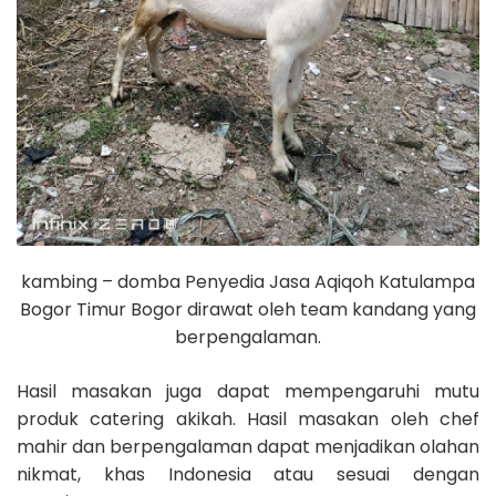
kambing – domba Penyedia Jasa Aqiqoh Katulampa
Bogor Timur Bogor dirawat oleh team kandang yang
berpengalaman.
Hasil masakan juga dapat mempengaruhi mutu
produk catering akikah. Hasil masakan oleh chef
mahir dan berpengalaman dapat menjadikan olahan
nikmat, khas Indonesia atau sesuai dengan