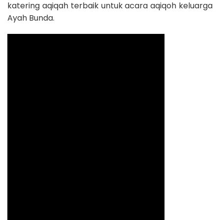
katering aqiqah terbaik untuk acara aqiqoh keluarga
Ayah Bunda.