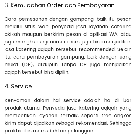
3. Kemudahan Order dan Pembayaran
Cara pemesanan dengan gampang, baik itu pesan
melalui situs web penyedia jasa layanan catering
akikah maupun berkirim pesan di aplikasi WA, atau
juga menghubungi nomor resmi juga bisa menjadikan
jasa katering aqiqah tersebut recommended. Selain
itu, cara pembayaran gampang, baik dengan uang
muka (DP), ataupun tanpa DP juga menjadikan
aqiqoh tersebut bisa dipilih.
4. Service
Kenyaman dalam hal service adalah hal di luar
produk utama. Penyedia jasa katering aqiqah yang
memberikan layanan terbaik, seperti free ongkos
kirim dapat dijadikan sebagai rekomendasi. Sehingga
praktis dan memudahkan pelanggan.