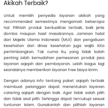
Akikah Terbaik?
Untuk memilih penyedia layanan akikah yang
recommended semestinya mengamati beberapa
hal. Pilihlah produk berkualitas terbaik, baik jenis
domba maupun hasil masakannya. Jaminan halal
dari Majelis Ulama Indonesia (MUI) dan pengakuan
kesehatan dari dinas kesehatan juga wajib Kita
pertimbangkan. Tak cuma itu, yang tidak kalah
penting ialah kemudahan pemesanan produk jasa
layanan aqiqah dan pembayaran. Lebih bagus lagi
seandainya memberikan layanan free biaya kirim.
Dengan adanya info tentang paket aqiqah terbaik
membuat pelanggan dapat menentukan layanan
catering aqiqah dengan baik. Agar tidak salah pilih
dan tidak asal pilih. Sehingga dapat tercukupi sesuai
tuntunan Islam. Gunakanlah dan pilihlah layanan