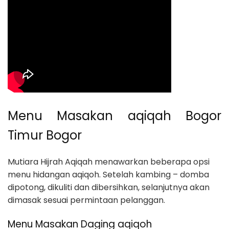
Menu Masakan aqiqah Bogor
Timur Bogor
Mutiara Hijrah Aqiqah menawarkan beberapa opsi
menu hidangan aqiqoh. Setelah kambing – domba
dipotong, dikuliti dan dibersihkan, selanjutnya akan
dimasak sesuai permintaan pelanggan.
Menu Masakan Daging aqiqoh