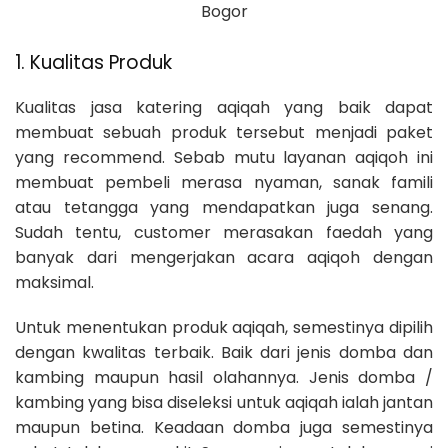
Bogor
1. Kualitas Produk
Kualitas jasa katering aqiqah yang baik dapat
membuat sebuah produk tersebut menjadi paket
yang recommend. Sebab mutu layanan aqiqoh ini
membuat pembeli merasa nyaman, sanak famili
atau tetangga yang mendapatkan juga senang.
Sudah tentu, customer merasakan faedah yang
banyak dari mengerjakan acara aqiqoh dengan
maksimal.
Untuk menentukan produk aqiqah, semestinya dipilih
dengan kwalitas terbaik. Baik dari jenis domba dan
kambing maupun hasil olahannya. Jenis domba /
kambing yang bisa diseleksi untuk aqiqah ialah jantan
maupun betina. Keadaan domba juga semestinya