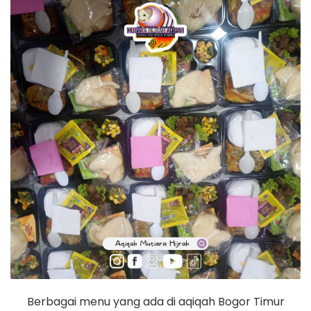
Berbagai menu yang ada di aqiqah Bogor Timur