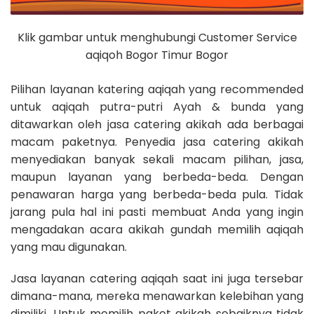
Klik gambar untuk menghubungi Customer Service
aqiqoh Bogor Timur Bogor
Pilihan layanan katering aqiqah yang recommended
untuk aqiqah putra-putri Ayah & bunda yang
ditawarkan oleh jasa catering akikah ada berbagai
macam paketnya. Penyedia jasa catering akikah
menyediakan banyak sekali macam pilihan, jasa,
maupun layanan yang berbeda-beda. Dengan
penawaran harga yang berbeda-beda pula. Tidak
jarang pula hal ini pasti membuat Anda yang ingin
mengadakan acara akikah gundah memilih aqiqah
yang mau digunakan.
Jasa layanan catering aqiqah saat ini juga tersebar
dimana-mana, mereka menawarkan kelebihan yang
dimiliki. Untuk memilih paket akikah sebaiknya tidak