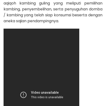
aqiqoh kambing guling yang meliputi pemilihan
kambing, penyembelihan, serta penyuguhan domba
/ kambing yang telah siap konsumsi beserta dengan
aneka sajian pendampingnya.