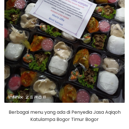
Berbagai menu yang ada di Penyedia Jasa Aqiqoh
Katulampa Bogor Timur Bogor