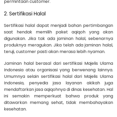
permintaan customer.
2. Sertifikasi Halal
Sertifikasi halal dapat menjadi bahan pertimbangan
saat hendak memilih paket aqiqoh yang akan
digunakan. Jika tak ada jaminan halal, sebenarnya
produknya meragukan. Jika telah ada jaminan halal,
teruji, customer pasti akan merasa lebih nyaman.
Jaminan halal berasal dari sertifikasi Majelis Ulama
Indonesia atau organisasi yang berwenang lainnya.
Umumnya selain sertifikasi halal dari Majelis Ulama
Indonesia, penyedia jasa layanan akikah juga
mendaftarkan jasa aqiqohnya di dinas kesehatan. Hal
ini semakin memperkuat bahwa produk yang
ditawarkan memang sehat, tidak membahayakan
kesehatan.