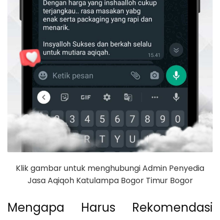
Klik gambar untuk menghubungi Admin Penyedia
Jasa Aqiqoh Katulampa Bogor Timur Bogor
Mengapa Harus Rekomendasi