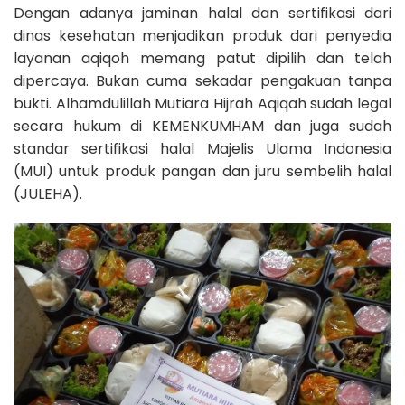
Dengan adanya jaminan halal dan sertifikasi dari
dinas kesehatan menjadikan produk dari penyedia
layanan aqiqoh memang patut dipilih dan telah
dipercaya. Bukan cuma sekadar pengakuan tanpa
bukti. Alhamdulillah Mutiara Hijrah Aqiqah sudah legal
secara hukum di KEMENKUMHAM dan juga sudah
standar sertifikasi halal Majelis Ulama Indonesia
(MUI) untuk produk pangan dan juru sembelih halal
(JULEHA).