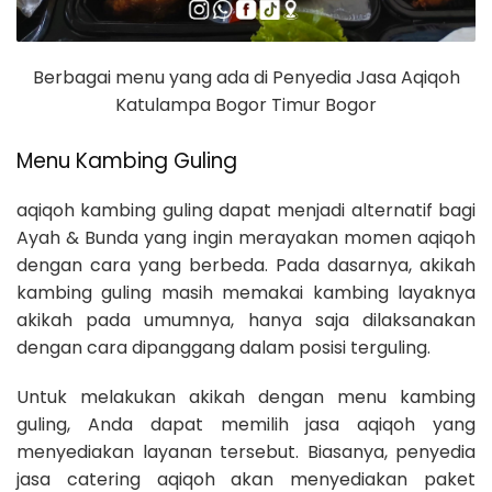
Berbagai menu yang ada di Penyedia Jasa Aqiqoh
Katulampa Bogor Timur Bogor
Menu Kambing Guling
aqiqoh kambing guling dapat menjadi alternatif bagi
Ayah & Bunda yang ingin merayakan momen aqiqoh
dengan cara yang berbeda. Pada dasarnya, akikah
kambing guling masih memakai kambing layaknya
akikah pada umumnya, hanya saja dilaksanakan
dengan cara dipanggang dalam posisi terguling.
Untuk melakukan akikah dengan menu kambing
guling, Anda dapat memilih jasa aqiqoh yang
menyediakan layanan tersebut. Biasanya, penyedia
jasa catering aqiqoh akan menyediakan paket