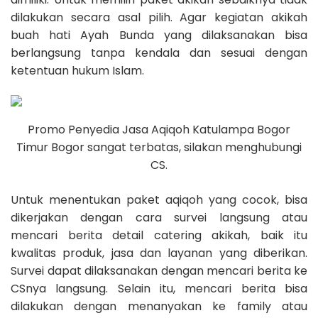
dilakukan secara asal pilih. Agar kegiatan akikah
buah hati Ayah Bunda yang dilaksanakan bisa
berlangsung tanpa kendala dan sesuai dengan
ketentuan hukum Islam.
Promo Penyedia Jasa Aqiqoh Katulampa Bogor
Timur Bogor sangat terbatas, silakan menghubungi
CS.
Untuk menentukan paket aqiqoh yang cocok, bisa
dikerjakan dengan cara survei langsung atau
mencari berita detail catering akikah, baik itu
kwalitas produk, jasa dan layanan yang diberikan.
Survei dapat dilaksanakan dengan mencari berita ke
CSnya langsung. Selain itu, mencari berita bisa
dilakukan dengan menanyakan ke family atau