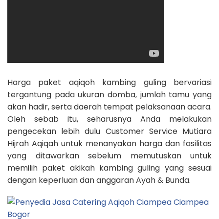
Harga paket aqiqoh kambing guling bervariasi
tergantung pada ukuran domba, jumlah tamu yang
akan hadir, serta daerah tempat pelaksanaan acara.
Oleh sebab itu, seharusnya Anda melakukan
pengecekan lebih dulu Customer Service Mutiara
Hijrah Aqiqah untuk menanyakan harga dan fasilitas
yang ditawarkan sebelum memutuskan untuk
memilih paket akikah kambing guling yang sesuai
dengan keperluan dan anggaran Ayah & Bunda.