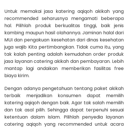
Untuk memakai jasa katering aqiqoh akikah yang
recommended seharusnya mengamati beberapa
hal. Pilihlah produk berkualitas tinggi, baik jenis
kambing maupun hasil olahannya. Jaminan halal dari
MUI dan pengakuan kesehatan dari dinas kesehatan
juga wajib Kita pertimbangkan. Tidak cuma itu, yang
tak kalah penting adalah kemudahan order produk
jasa layanan catering akikah dan pembayaran. Lebih
mantap lagi andaikan memberikan fasilitas free
biaya kirim.
Dengan adanya pengetahuan tentang paket akikah
terbaik menjadikan konsumen dapat memilih
katering aqiqoh dengan baik. Agar tak salah memilih
dan tak asal pilih. Sehingga dapat terpenuhi sesuai
ketentuan dalam Islam. Pilihlah penyedia layanan
catering aqiqoh yang recommended untuk acara