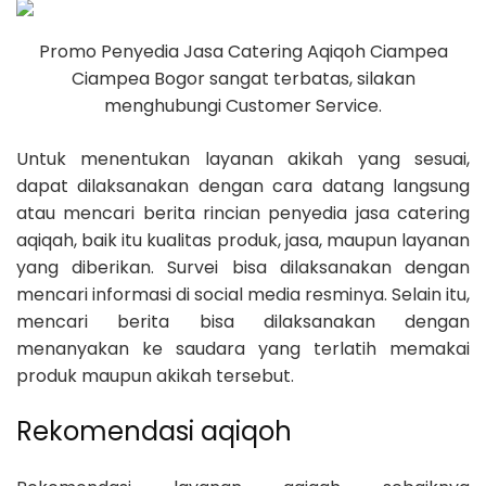
Promo Penyedia Jasa Catering Aqiqoh Ciampea
Ciampea Bogor sangat terbatas, silakan
menghubungi Customer Service.
Untuk menentukan layanan akikah yang sesuai,
dapat dilaksanakan dengan cara datang langsung
atau mencari berita rincian penyedia jasa catering
aqiqah, baik itu kualitas produk, jasa, maupun layanan
yang diberikan. Survei bisa dilaksanakan dengan
mencari informasi di social media resminya. Selain itu,
mencari berita bisa dilaksanakan dengan
menanyakan ke saudara yang terlatih memakai
produk maupun akikah tersebut.
Rekomendasi aqiqoh