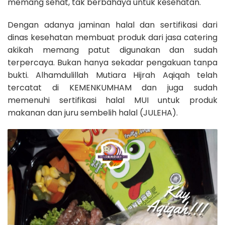
memang sehat, tak berbahaya untuk kesehatan.
Dengan adanya jaminan halal dan sertifikasi dari
dinas kesehatan membuat produk dari jasa catering
akikah memang patut digunakan dan sudah
terpercaya. Bukan hanya sekadar pengakuan tanpa
bukti. Alhamdulillah Mutiara Hijrah Aqiqah telah
tercatat di KEMENKUMHAM dan juga sudah
memenuhi sertifikasi halal MUI untuk produk
makanan dan juru sembelih halal (JULEHA).