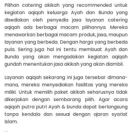
Pilihan catering akikah yang recommended untuk
kegiatan aqiqah keluarga Ayah dan Bunda yang
disediakan oleh penyedia jasa layanan catering
aqiqah ada berbagai macam pilihannya. Mereka
menawarkan berbagai macam produk, jasa, maupun
layanan yang berbeda. Dengan harga yang berbeda
pula. Sering juga hal ini tentu membuat Ayah dan
Bunda yang akan mengadakan kegiatan aqiqah
gundah menentukan jasa akikah yang akan diambil.
Layanan aqiqah sekarang ini juga tersebar dimana-
mana, mereka menyediakan fasilitas yang mereka
miliki. Untuk memilih paket akikah seharusnya tidak
dikerjakan dengan sembarang pilih. Agar acara
aqiqah putra putri Ayah & bunda dapat berlangsung
tanpa kendala dan sesuai dengan ajaran syariat
Islam.