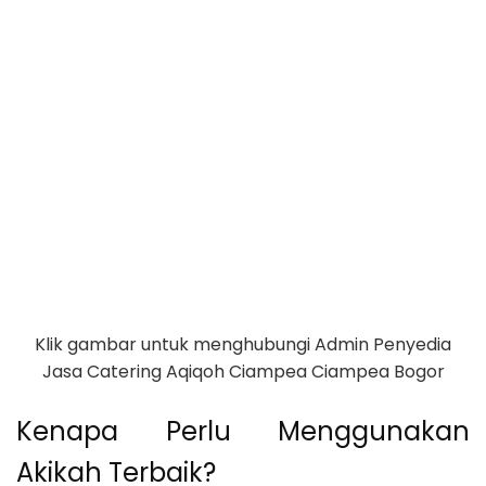
Klik gambar untuk menghubungi Admin Penyedia
Jasa Catering Aqiqoh Ciampea Ciampea Bogor
Kenapa Perlu Menggunakan
Akikah Terbaik?