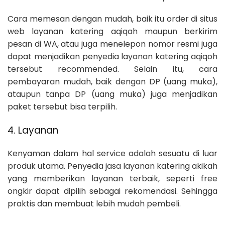
Cara memesan dengan mudah, baik itu order di situs
web layanan katering aqiqah maupun berkirim
pesan di WA, atau juga menelepon nomor resmi juga
dapat menjadikan penyedia layanan katering aqiqoh
tersebut recommended. Selain itu, cara
pembayaran mudah, baik dengan DP (uang muka),
ataupun tanpa DP (uang muka) juga menjadikan
paket tersebut bisa terpilih.
4. Layanan
Kenyaman dalam hal service adalah sesuatu di luar
produk utama. Penyedia jasa layanan katering akikah
yang memberikan layanan terbaik, seperti free
ongkir dapat dipilih sebagai rekomendasi. Sehingga
praktis dan membuat lebih mudah pembeli.