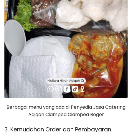
Berbagai menu yang ada di Penyedia Jasa Catering
Aqiqoh Ciampea Ciampea Bogor
3. Kemudahan Order dan Pembayaran