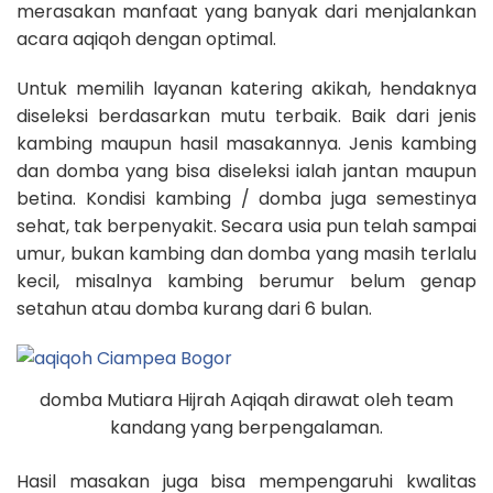
merasakan manfaat yang banyak dari menjalankan
acara aqiqoh dengan optimal.
Untuk memilih layanan katering akikah, hendaknya
diseleksi berdasarkan mutu terbaik. Baik dari jenis
kambing maupun hasil masakannya. Jenis kambing
dan domba yang bisa diseleksi ialah jantan maupun
betina. Kondisi kambing / domba juga semestinya
sehat, tak berpenyakit. Secara usia pun telah sampai
umur, bukan kambing dan domba yang masih terlalu
kecil, misalnya kambing berumur belum genap
setahun atau domba kurang dari 6 bulan.
domba Mutiara Hijrah Aqiqah dirawat oleh team
kandang yang berpengalaman.
Hasil masakan juga bisa mempengaruhi kwalitas