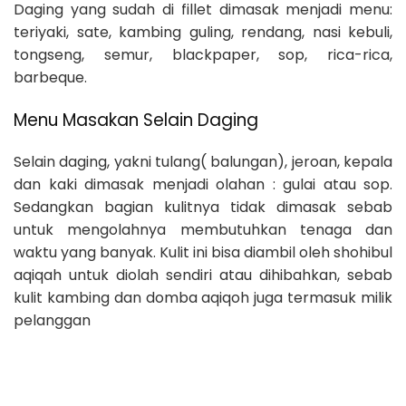
Daging yang sudah di fillet dimasak menjadi menu:
teriyaki, sate, kambing guling, rendang, nasi kebuli,
tongseng, semur, blackpaper, sop, rica-rica,
barbeque.
Menu Masakan Selain Daging
Selain daging, yakni tulang( balungan), jeroan, kepala
dan kaki dimasak menjadi olahan : gulai atau sop.
Sedangkan bagian kulitnya tidak dimasak sebab
untuk mengolahnya membutuhkan tenaga dan
waktu yang banyak. Kulit ini bisa diambil oleh shohibul
aqiqah untuk diolah sendiri atau dihibahkan, sebab
kulit kambing dan domba aqiqoh juga termasuk milik
pelanggan