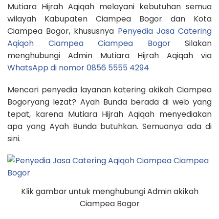
Mutiara Hijrah Aqiqah melayani kebutuhan semua
wilayah Kabupaten Ciampea Bogor dan Kota
Ciampea Bogor, khususnya
Penyedia Jasa Catering
Aqiqoh Ciampea Ciampea Bogor
Silakan
menghubungi Admin Mutiara Hijrah Aqiqah via
WhatsApp di nomor 0856 5555 4294
Mencari penyedia layanan katering akikah Ciampea
Bogoryang lezat? Ayah Bunda berada di web yang
tepat, karena Mutiara Hijrah Aqiqah menyediakan
apa yang Ayah Bunda butuhkan. Semuanya ada di
sini.
Klik gambar untuk menghubungi Admin akikah
Ciampea Bogor