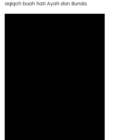
aqiqoh buah hati Ayah dan Bunda.