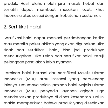
produk. Hasil olahan oleh juru masak hebat dan
terlatih dapat membuat masakan lezat, khas
Indonesia atau sesuai dengan kebutuhan customer.
2. Sertifikat Halal
Sertifikasi halal dapat menjadi pertimbangan ketika
mau memilih paket akikah yang akan digunakan. Jika
tidak ada sertifikasi halal, bisa jadi produknya
mencurigakan. Jika telah ada sertifikat halal, teruji,
pelanggan pasti akan lebih nyaman.
Jaminan halal berasal dari sertifikasi Majelis Ulama
Indonesia (MUI) atau instansi yang berwenang
lainnya. Umumnya selain jaminan halal Majelis Ulama
Indonesia (MUI), penyedia layanan aqiqoh juga
mendaftarkan produknya di dinas kesehatan. Hal ini
makin memperkuat bahwa produk yang disediakan