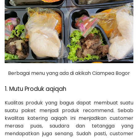
Berbagai menu yang ada di akikah Ciampea Bogor
1. Mutu Produk aqiqah
Kualitas produk yang bagus dapat membuat suatu
suatu paket menjadi produk recommend. Sebab
kwalitas katering aqiqah ini menjadikan customer
merasa puas, saudara dan tetangga yang
mendapatkan juga senang. Sudah pasti, customer