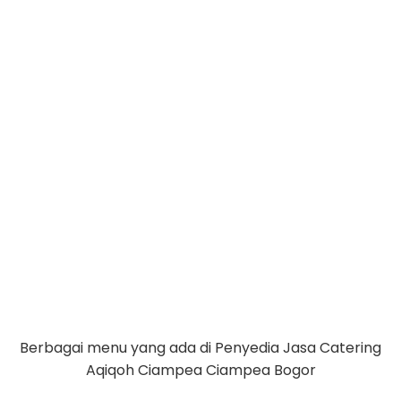
Berbagai menu yang ada di Penyedia Jasa Catering
Aqiqoh Ciampea Ciampea Bogor