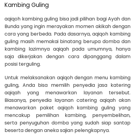
Kambing Guling
aqiqoh kambing guling bisa jadi pilihan bagi Ayah dan
Bunda yang ingin merayakan momen akikah dengan
cara yang berbeda. Pada dasarnya, aqiqoh kambing
guling masih memakai binatang berupa domba dan
kambing lazimnya aqiqah pada umumnya, hanya
saja dikerjakan dengan cara dipanggang dalam
posisi terguling.
Untuk melaksanakan aqiqoh dengan menu kambing
guling, Anda bisa memilih penyedia jasa katering
aqiqah yang menawarkan layanan tersebut.
Biasanya, penyedia layanan catering aqiqah akan
menawarkan paket aqiqoh kambing guling yang
mencakup pemilihan kambing, penyembelihan,
serta penyuguhan domba yang sudah siap santap
beserta dengan aneka sajian pelengkapnya.