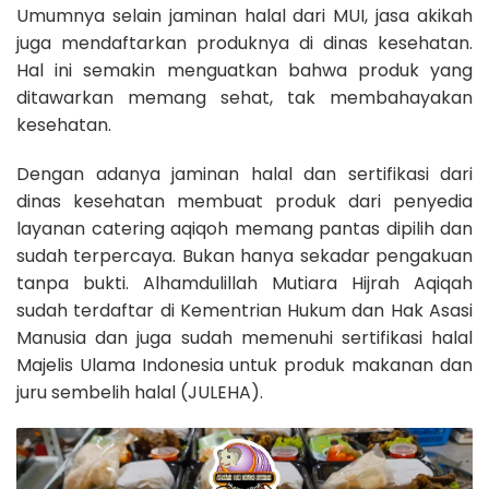
Umumnya selain jaminan halal dari MUI, jasa akikah
juga mendaftarkan produknya di dinas kesehatan.
Hal ini semakin menguatkan bahwa produk yang
ditawarkan memang sehat, tak membahayakan
kesehatan.
Dengan adanya jaminan halal dan sertifikasi dari
dinas kesehatan membuat produk dari penyedia
layanan catering aqiqoh memang pantas dipilih dan
sudah terpercaya. Bukan hanya sekadar pengakuan
tanpa bukti. Alhamdulillah Mutiara Hijrah Aqiqah
sudah terdaftar di Kementrian Hukum dan Hak Asasi
Manusia dan juga sudah memenuhi sertifikasi halal
Majelis Ulama Indonesia untuk produk makanan dan
juru sembelih halal (JULEHA).