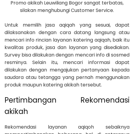
Promo akikah Leuwiliang Bogor sangat terbatas,
silakan menghubungi Customer Service.
Untuk memilih jasa aqiqah yang sesuai, dapat
dilaksanakan dengan cara datang langsung atau
mencari info rincian layanan katering aqiqah, baik itu
kwalitas produk, jasa dan layanan yang disediakan.
Survey bisa dilakukan dengan mencari info di sosmed
resminya. Selain itu, mencari informasi dapat
dilakukan dengan mengajukan pertanyaan kepada
saudara atau tetangga yang pernah menggunakan
produk maupun katering akikah tersebut.
Pertimbangan Rekomendasi
akikah
Rekomendasi layanan aqiqoh sebaiknya