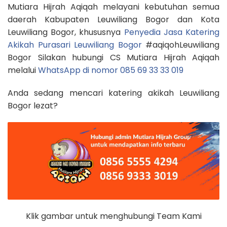
Mutiara Hijrah Aqiqah melayani kebutuhan semua
daerah Kabupaten Leuwiliang Bogor dan Kota
Leuwiliang Bogor, khususnya
Penyedia Jasa Katering
Akikah Purasari Leuwiliang Bogor
#aqiqohLeuwiliang
Bogor Silakan hubungi CS Mutiara Hijrah Aqiqah
melalui
WhatsApp di nomor 085 69 33 33 019
Anda sedang mencari katering akikah Leuwiliang
Bogor lezat?
Klik gambar untuk menghubungi Team Kami