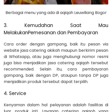
Berbagai menu yang ada di aqiqah Leuwiliang Bogor
3. Kemudahan Saat Mau
MelakukanPemesanan dan Pembayaran
Cara order dengan gampang, baik itu pesan via
website jasa catering akikah maupun berkirim pesan
di Whatsapp, atau juga menghubungi nomor resmi
juga bisa menjadikan jasa catering aqiqah tersebut
recommended. Selain itu, cara pembayaran
gampang, baik dengan DP, ataupun tanpa DP juga
menjadikan produk tersebut dapat terpilih.
4. Service
Kenyaman dalam hal pelayanan adalah fasilitas di
luar produk inti. Layanan catering aqiqoh yang