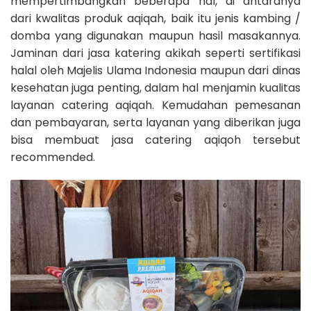
mempertimbangkan beberapa hal, di antaranya
dari kwalitas produk aqiqah, baik itu jenis kambing /
domba yang digunakan maupun hasil masakannya.
Jaminan dari jasa katering akikah seperti sertifikasi
halal oleh Majelis Ulama Indonesia maupun dari dinas
kesehatan juga penting, dalam hal menjamin kualitas
layanan catering aqiqah. Kemudahan pemesanan
dan pembayaran, serta layanan yang diberikan juga
bisa membuat jasa catering aqiqoh tersebut
recommended.