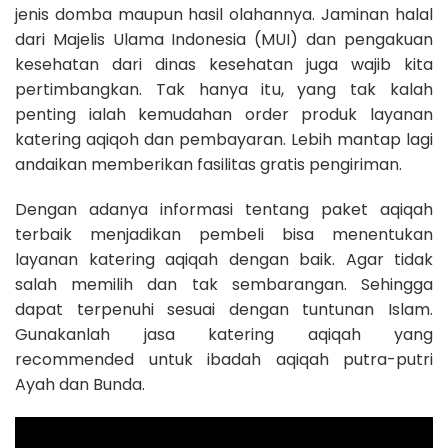
jenis domba maupun hasil olahannya. Jaminan halal
dari Majelis Ulama Indonesia (MUI) dan pengakuan
kesehatan dari dinas kesehatan juga wajib kita
pertimbangkan. Tak hanya itu, yang tak kalah
penting ialah kemudahan order produk layanan
katering aqiqoh dan pembayaran. Lebih mantap lagi
andaikan memberikan fasilitas gratis pengiriman.
Dengan adanya informasi tentang paket aqiqah
terbaik menjadikan pembeli bisa menentukan
layanan katering aqiqah dengan baik. Agar tidak
salah memilih dan tak sembarangan. Sehingga
dapat terpenuhi sesuai dengan tuntunan Islam.
Gunakanlah jasa katering aqiqah yang
recommended untuk ibadah aqiqah putra-putri
Ayah dan Bunda.