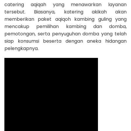
catering aqiqah yang menawarkan layanan
tersebut. Biasanya, katering akikah akan
memberikan paket aqiqoh kambing guling yang
mencakup pemilihan kambing dan domba,
pemotongan, serta penyuguhan domba yang telah
siap konsumsi beserta dengan aneka hidangan
pelengkapnya.