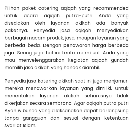
Pilihan paket catering aqiqah yang recommended
untuk acara aqiqah putra-putri Anda yang
disediakan oleh layanan akikah ada banyak
paketnya. Penyedia jasa aqiqoh menyediakan
berbagai macam produk, jasa, maupun layanan yang
berbeda-beda. Dengan penawaran harga berbeda
juga. Sering juga hal ini tentu membuat Anda yang
mau menyelenggarakan kegiatan aqiqah gundah
memilih jasa akikah yang hendak diambil.
Penyedia jasa katering akikah saat ini juga menjamur,
mereka menawarkan layanan yang dimiliki. Untuk
menentukan layanan akikah seharusnya tidak
dikerjakan secara sembrono. Agar aqiqah putra putri
Ayah & bunda yang dilaksanakan dapat berlangsung
tanpa gangguan dan sesuai dengan ketentuan
syari’at Islam.