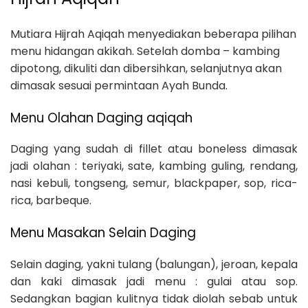
Mutiara Hijrah Aqiqah menyediakan beberapa pilihan
menu hidangan akikah. Setelah domba – kambing
dipotong, dikuliti dan dibersihkan, selanjutnya akan
dimasak sesuai permintaan Ayah Bunda.
Menu Olahan Daging aqiqah
Daging yang sudah di fillet atau boneless dimasak
jadi olahan : teriyaki, sate, kambing guling, rendang,
nasi kebuli, tongseng, semur, blackpaper, sop, rica-
rica, barbeque.
Menu Masakan Selain Daging
Selain daging, yakni tulang (balungan), jeroan, kepala
dan kaki dimasak jadi menu : gulai atau sop.
Sedangkan bagian kulitnya tidak diolah sebab untuk