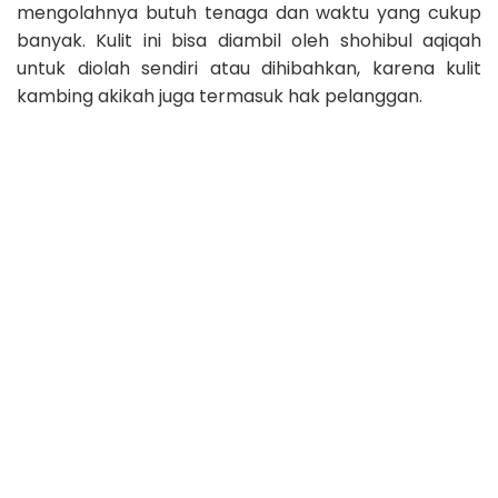
mengolahnya butuh tenaga dan waktu yang cukup
banyak. Kulit ini bisa diambil oleh shohibul aqiqah
untuk diolah sendiri atau dihibahkan, karena kulit
kambing akikah juga termasuk hak pelanggan.