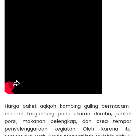
Harga paket aqiqoh kambing guling bermacam-
macam tergantung pada ukuran domba, jumlah
porsi, makanan pelengkap, dan area tempat
penyelenggaraan kegiatan. Oleh karena itu,