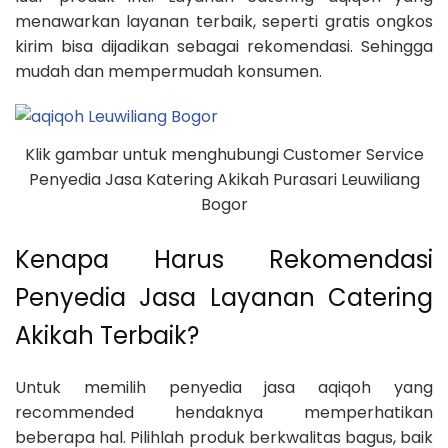
menawarkan layanan terbaik, seperti gratis ongkos
kirim bisa dijadikan sebagai rekomendasi. Sehingga
mudah dan mempermudah konsumen.
Klik gambar untuk menghubungi Customer Service
Penyedia Jasa Katering Akikah Purasari Leuwiliang
Bogor
Kenapa Harus Rekomendasi
Penyedia Jasa Layanan Catering
Akikah Terbaik?
Untuk memilih penyedia jasa aqiqoh yang
recommended hendaknya memperhatikan
beberapa hal. Pilihlah produk berkwalitas bagus, baik