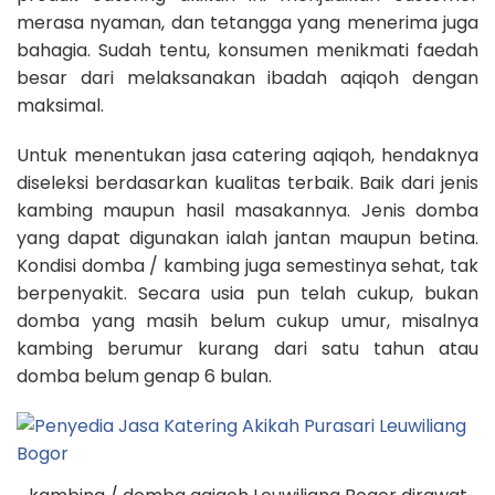
merasa nyaman, dan tetangga yang menerima juga
bahagia. Sudah tentu, konsumen menikmati faedah
besar dari melaksanakan ibadah aqiqoh dengan
maksimal.
Untuk menentukan jasa catering aqiqoh, hendaknya
diseleksi berdasarkan kualitas terbaik. Baik dari jenis
kambing maupun hasil masakannya. Jenis domba
yang dapat digunakan ialah jantan maupun betina.
Kondisi domba / kambing juga semestinya sehat, tak
berpenyakit. Secara usia pun telah cukup, bukan
domba yang masih belum cukup umur, misalnya
kambing berumur kurang dari satu tahun atau
domba belum genap 6 bulan.