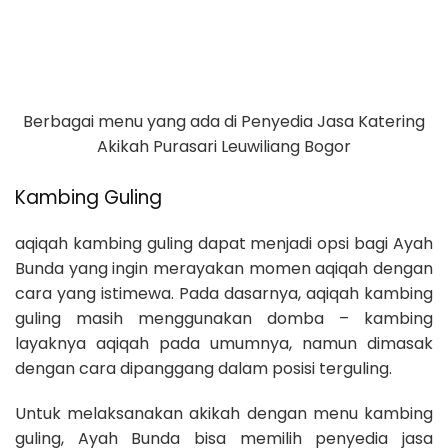
Berbagai menu yang ada di Penyedia Jasa Katering
Akikah Purasari Leuwiliang Bogor
Kambing Guling
aqiqah kambing guling dapat menjadi opsi bagi Ayah
Bunda yang ingin merayakan momen aqiqah dengan
cara yang istimewa. Pada dasarnya, aqiqah kambing
guling masih menggunakan domba – kambing
layaknya aqiqah pada umumnya, namun dimasak
dengan cara dipanggang dalam posisi terguling.
Untuk melaksanakan akikah dengan menu kambing
guling, Ayah Bunda bisa memilih penyedia jasa