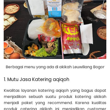
Berbagai menu yang ada di akikah Leuwiliang Bogor
1. Mutu Jasa Katering aqiqoh
Kwalitas layanan katering aqiqoh yang bagus dapat
menjadikan sebuah suatu produk katering akikah
menjadi paket yang recommend. Karena kualitas
produk catering akikah ini menjadikan customer