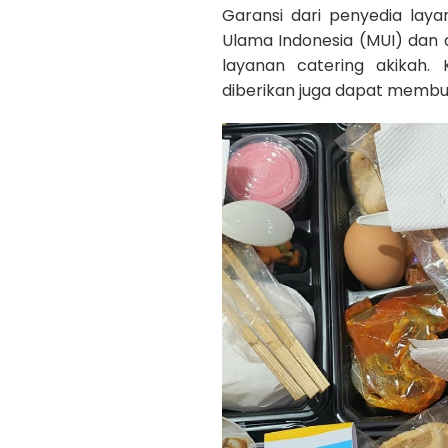
Garansi dari penyedia layan
Ulama Indonesia (MUI) dan 
layanan catering akikah
diberikan juga dapat memb