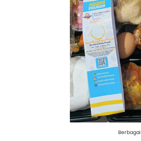
Berbagai