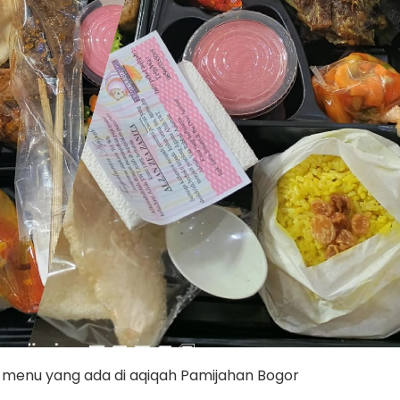
 menu yang ada di aqiqah Pamijahan Bogor