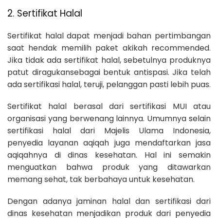
2. Sertifikat Halal
Sertifikat halal dapat menjadi bahan pertimbangan
saat hendak memilih paket akikah recommended.
Jika tidak ada sertifikat halal, sebetulnya produknya
patut diragukansebagai bentuk antispasi. Jika telah
ada sertifikasi halal, teruji, pelanggan pasti lebih puas.
Sertifikat halal berasal dari sertifikasi MUI atau
organisasi yang berwenang lainnya. Umumnya selain
sertifikasi halal dari Majelis Ulama Indonesia,
penyedia layanan aqiqah juga mendaftarkan jasa
aqiqahnya di dinas kesehatan. Hal ini semakin
menguatkan bahwa produk yang ditawarkan
memang sehat, tak berbahaya untuk kesehatan.
Dengan adanya jaminan halal dan sertifikasi dari
dinas kesehatan menjadikan produk dari penyedia