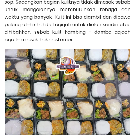
sop. Sedangkan bagian kulitnya tidak dimasak sebab
untuk mengolahnya membutuhkan tenaga dan
waktu yang banyak. Kulit ini bisa diambil dan dibawa
pulang oleh shohibul aqiqah untuk diolah sendiri atau
dihibahkan, sebab kulit kambing – domba aqiqoh
juga termasuk hak costomer