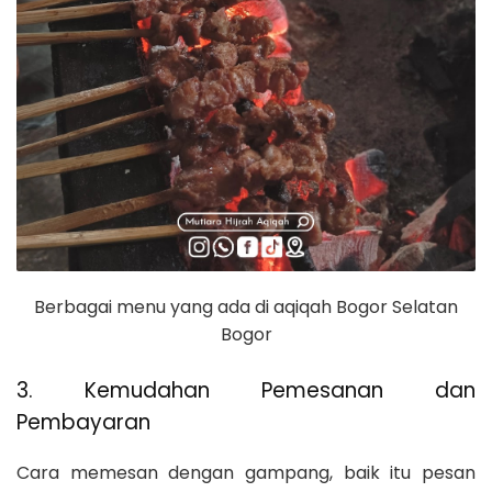
Berbagai menu yang ada di aqiqah Bogor Selatan
Bogor
3. Kemudahan Pemesanan dan
Pembayaran
Cara memesan dengan gampang, baik itu pesan