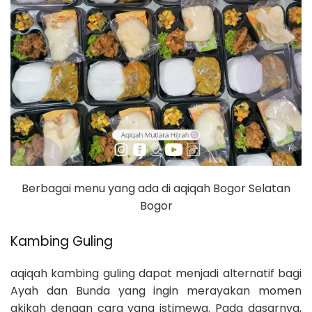
Berbagai menu yang ada di aqiqah Bogor Selatan
Bogor
Kambing Guling
aqiqah kambing guling dapat menjadi alternatif bagi
Ayah dan Bunda yang ingin merayakan momen
akikah dengan cara yang istimewa. Pada dasarnya,