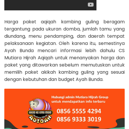
Harga paket aqiqah kambing guling beragam
tergantung pada ukuran domba, jumlah tamu yang
diundang, menu pendamping, dan daerah tempat
pelaksanaan kegiatan. Oleh karena itu, semestinya
Ayah Bunda mencari informasi lebih dahulu CS
Mutiara Hijrah Aqiqah untuk menanyakan harga dan
paket yang ditawarkan sebelum memutuskan untuk
memilih paket akikah kambing guling yang sesuai
dengan kebutuhan dan budget Ayah Bunda.