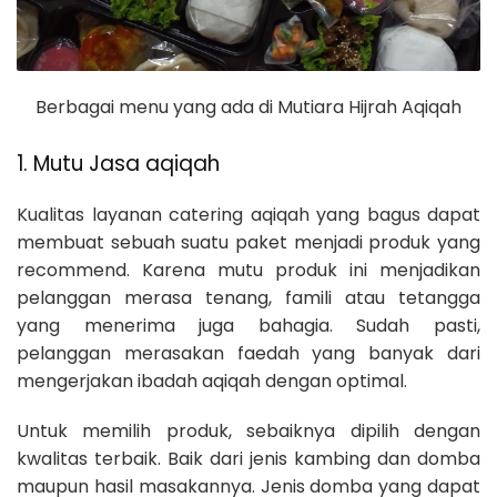
Berbagai menu yang ada di Mutiara Hijrah Aqiqah
1. Mutu Jasa aqiqah
Kualitas layanan catering aqiqah yang bagus dapat
membuat sebuah suatu paket menjadi produk yang
recommend. Karena mutu produk ini menjadikan
pelanggan merasa tenang, famili atau tetangga
yang menerima juga bahagia. Sudah pasti,
pelanggan merasakan faedah yang banyak dari
mengerjakan ibadah aqiqah dengan optimal.
Untuk memilih produk, sebaiknya dipilih dengan
kwalitas terbaik. Baik dari jenis kambing dan domba
maupun hasil masakannya. Jenis domba yang dapat