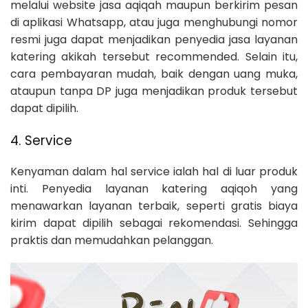
melalui website jasa aqiqah maupun berkirim pesan
di aplikasi Whatsapp, atau juga menghubungi nomor
resmi juga dapat menjadikan penyedia jasa layanan
katering akikah tersebut recommended. Selain itu,
cara pembayaran mudah, baik dengan uang muka,
ataupun tanpa DP juga menjadikan produk tersebut
dapat dipilih.
4. Service
Kenyaman dalam hal service ialah hal di luar produk
inti. Penyedia layanan katering aqiqoh yang
menawarkan layanan terbaik, seperti gratis biaya
kirim dapat dipilih sebagai rekomendasi. Sehingga
praktis dan memudahkan pelanggan.