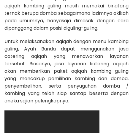
aqiqah kambing guling masih memakai binatang
ternak berupa domba sebagaimana lazimnya akikah
pada umumnya, hanyasaja dimasak dengan cara
dipanggang dalam posisi diguling-guling.
Untuk melaksanakan aqiqah dengan menu kambing
guling, Ayah Bunda dapat menggunakan jasa
catering aqiqah yang menawarkan layanan
tersebut. Biasanya, jasa layanan katering aqiqah
akan memberikan paket aqiqah kambing guling
yang mencakup pemilihan kambing dan domba,
penyembelihan, serta penyuguhan domba /
kambing yang telah siap santap beserta dengan
aneka sajian pelengkapnya.