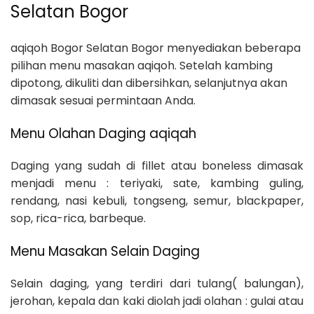
Selatan Bogor
aqiqoh Bogor Selatan Bogor menyediakan beberapa
pilihan menu masakan aqiqoh. Setelah kambing
dipotong, dikuliti dan dibersihkan, selanjutnya akan
dimasak sesuai permintaan Anda.
Menu Olahan Daging aqiqah
Daging yang sudah di fillet atau boneless dimasak
menjadi menu : teriyaki, sate, kambing guling,
rendang, nasi kebuli, tongseng, semur, blackpaper,
sop, rica-rica, barbeque.
Menu Masakan Selain Daging
Selain daging, yang terdiri dari tulang( balungan),
jerohan, kepala dan kaki diolah jadi olahan : gulai atau