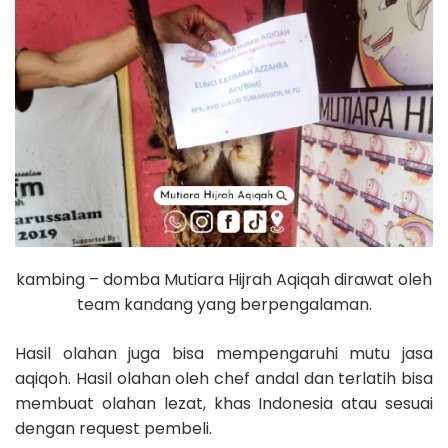
kambing – domba Mutiara Hijrah Aqiqah dirawat oleh
team kandang yang berpengalaman.
Hasil olahan juga bisa mempengaruhi mutu jasa
aqiqoh. Hasil olahan oleh chef andal dan terlatih bisa
membuat olahan lezat, khas Indonesia atau sesuai
dengan request pembeli.