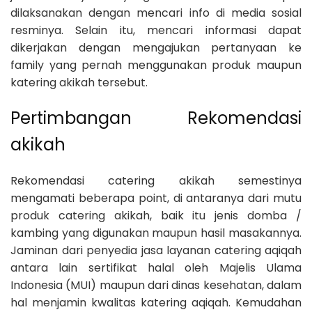
dilaksanakan dengan mencari info di media sosial
resminya. Selain itu, mencari informasi dapat
dikerjakan dengan mengajukan pertanyaan ke
family yang pernah menggunakan produk maupun
katering akikah tersebut.
Pertimbangan Rekomendasi
akikah
Rekomendasi catering akikah semestinya
mengamati beberapa point, di antaranya dari mutu
produk catering akikah, baik itu jenis domba /
kambing yang digunakan maupun hasil masakannya.
Jaminan dari penyedia jasa layanan catering aqiqah
antara lain sertifikat halal oleh Majelis Ulama
Indonesia (MUI) maupun dari dinas kesehatan, dalam
hal menjamin kwalitas katering aqiqah. Kemudahan