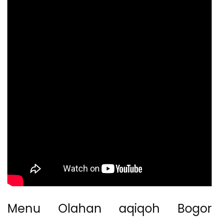
Menu Olahan aqiqoh Bogor