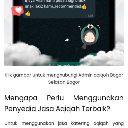
Klik gambar untuk menghubungi Admin aqiqoh Bogor
Selatan Bogor
Mengapa Perlu Menggunakan
Penyedia Jasa Aqiqah Terbaik?
Untuk menggunakan jasa katering aqiqah yang