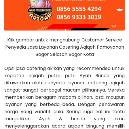
Klik gambar untuk menghubungi Customer Service
Penyedia Jasa Layanan Catering Aqiqoh Pamoyanan
Bogor Selatan Bogor Kota
Opsi jasa catering akikah yang recommended untuk
kegiatan aqiqah putra putri Ayah Bunda yang
ditawarkan oleh penyedia layanan catering aqiqah
sangat-sangat berbagai macam pilihannya. Mereka
memberikan beragam macam pilihan, jasa, maupun
layanan yang berbeda-beda. Dengan penawaran
harga yang variatif pula. Sering juga hal ini tentu
menjadikan Ayah & bunda yang akan
menyelenggarakan acara aqiqah bingung memilih