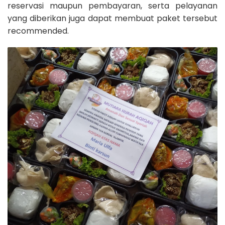
reservasi maupun pembayaran, serta pelayanan
yang diberikan juga dapat membuat paket tersebut
recommended.