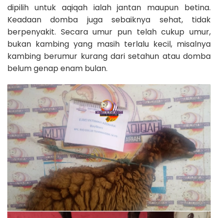
dipilih untuk aqiqah ialah jantan maupun betina.
Keadaan domba juga sebaiknya sehat, tidak
berpenyakit. Secara umur pun telah cukup umur,
bukan kambing yang masih terlalu kecil, misalnya
kambing berumur kurang dari setahun atau domba
belum genap enam bulan.