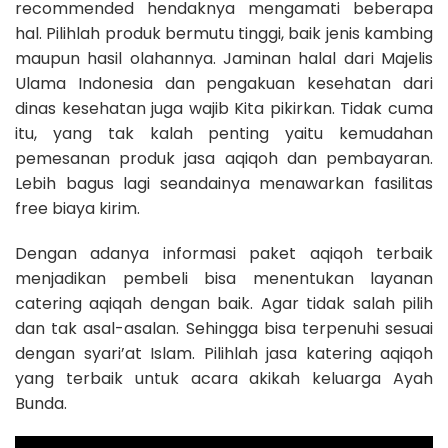
recommended hendaknya mengamati beberapa
hal. Pilihlah produk bermutu tinggi, baik jenis kambing
maupun hasil olahannya. Jaminan halal dari Majelis
Ulama Indonesia dan pengakuan kesehatan dari
dinas kesehatan juga wajib Kita pikirkan. Tidak cuma
itu, yang tak kalah penting yaitu kemudahan
pemesanan produk jasa aqiqoh dan pembayaran.
Lebih bagus lagi seandainya menawarkan fasilitas
free biaya kirim.
Dengan adanya informasi paket aqiqoh terbaik
menjadikan pembeli bisa menentukan layanan
catering aqiqah dengan baik. Agar tidak salah pilih
dan tak asal-asalan. Sehingga bisa terpenuhi sesuai
dengan syari’at Islam. Pilihlah jasa katering aqiqoh
yang terbaik untuk acara akikah keluarga Ayah
Bunda.