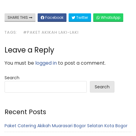
SHARE THIS
Facebook
Twitter
WhatsApp
TAGS:
#PAKET AKIKAH LAKI-LAKI
Leave a Reply
You must be
logged in
to post a comment.
Search
Search
Recent Posts
Paket Catering Akikah Muarasari Bogor Selatan Kota Bogor