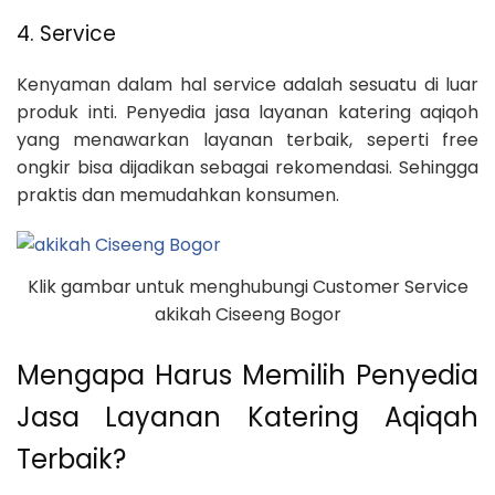
4. Service
Kenyaman dalam hal service adalah sesuatu di luar
produk inti. Penyedia jasa layanan katering aqiqoh
yang menawarkan layanan terbaik, seperti free
ongkir bisa dijadikan sebagai rekomendasi. Sehingga
praktis dan memudahkan konsumen.
Klik gambar untuk menghubungi Customer Service
akikah Ciseeng Bogor
Mengapa Harus Memilih Penyedia
Jasa Layanan Katering Aqiqah
Terbaik?