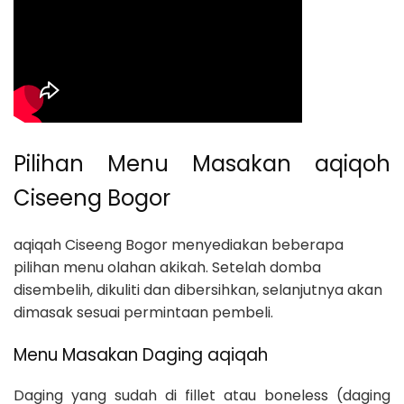
Pilihan Menu Masakan aqiqoh
Ciseeng Bogor
aqiqah Ciseeng Bogor menyediakan beberapa
pilihan menu olahan akikah. Setelah domba
disembelih, dikuliti dan dibersihkan, selanjutnya akan
dimasak sesuai permintaan pembeli.
Menu Masakan Daging aqiqah
Daging yang sudah di fillet atau boneless (daging