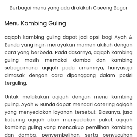
Berbagai menu yang ada di akikah Ciseeng Bogor
Menu Kambing Guling
aqiqoh kambing guling dapat jadi opsi bagi Ayah &
Bunda yang ingin merayakan momen akikah dengan
cara yang berbeda. Pada dasarnya, aqiqoh kambing
guling masih memakai domba dan kambing
sebagaimana aqiqoh pada umumnya, hanyasaja
dimasak dengan cara dipanggang dalam posisi
terguling.
Untuk melakukan aqiqoh dengan menu kambing
guling, Ayah & Bunda dapat mencari catering aqiqah
yang menyediakan layanan tersebut. Biasanya, jasa
katering aqiqah akan menyediakan paket aqiqah
kambing guling yang mencakup pemilihan kambing
dan domba, penyembelihan, serta penyuguhan