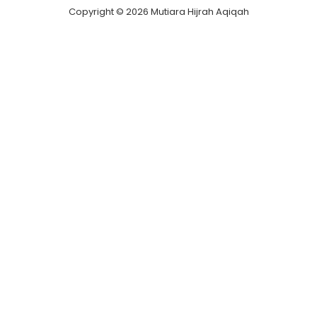
Copyright © 2026 Mutiara Hijrah Aqiqah