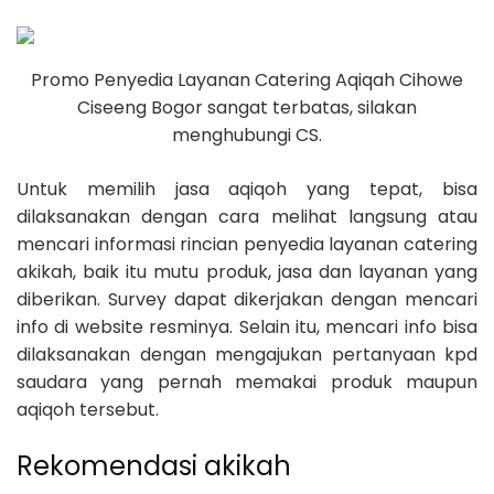
Promo Penyedia Layanan Catering Aqiqah Cihowe
Ciseeng Bogor sangat terbatas, silakan
menghubungi CS.
Untuk memilih jasa aqiqoh yang tepat, bisa
dilaksanakan dengan cara melihat langsung atau
mencari informasi rincian penyedia layanan catering
akikah, baik itu mutu produk, jasa dan layanan yang
diberikan. Survey dapat dikerjakan dengan mencari
info di website resminya. Selain itu, mencari info bisa
dilaksanakan dengan mengajukan pertanyaan kpd
saudara yang pernah memakai produk maupun
aqiqoh tersebut.
Rekomendasi akikah