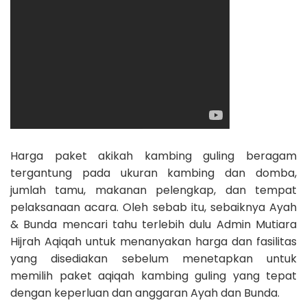
Harga paket akikah kambing guling beragam
tergantung pada ukuran kambing dan domba,
jumlah tamu, makanan pelengkap, dan tempat
pelaksanaan acara. Oleh sebab itu, sebaiknya Ayah
& Bunda mencari tahu terlebih dulu Admin Mutiara
Hijrah Aqiqah untuk menanyakan harga dan fasilitas
yang disediakan sebelum menetapkan untuk
memilih paket aqiqah kambing guling yang tepat
dengan keperluan dan anggaran Ayah dan Bunda.