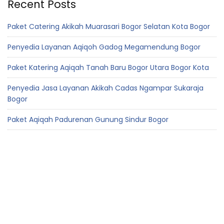
Recent Posts
Paket Catering Akikah Muarasari Bogor Selatan Kota Bogor
Penyedia Layanan Aqiqoh Gadog Megamendung Bogor
Paket Katering Aqiqah Tanah Baru Bogor Utara Bogor Kota
Penyedia Jasa Layanan Akikah Cadas Ngampar Sukaraja
Bogor
Paket Aqiqah Padurenan Gunung Sindur Bogor