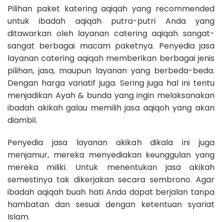
Pilihan paket katering aqiqah yang recommended
untuk ibadah aqiqah putra-putri Anda yang
ditawarkan oleh layanan catering aqiqah sangat-
sangat berbagai macam paketnya. Penyedia jasa
layanan catering aqiqah memberikan berbagai jenis
pilihan, jasa, maupun layanan yang berbeda-beda.
Dengan harga variatif juga. Sering juga hal ini tentu
menjadikan Ayah & bunda yang ingin melaksanakan
ibadah akikah galau memilih jasa aqiqoh yang akan
diambil.
Penyedia jasa layanan akikah dikala ini juga
menjamur, mereka menyediakan keunggulan yang
mereka miliki. Untuk menentukan jasa akikah
semestinya tak dikerjakan secara sembrono. Agar
ibadah aqiqah buah hati Anda dapat berjalan tanpa
hambatan dan sesuai dengan ketentuan syariat
Islam.