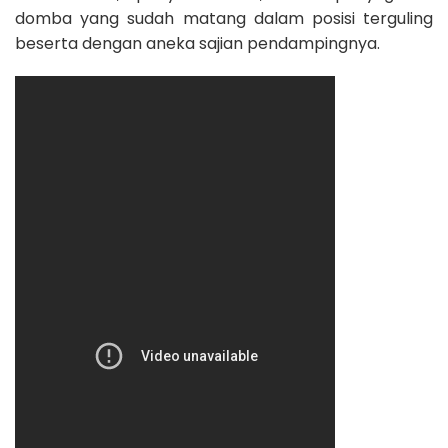
domba yang sudah matang dalam posisi terguling
beserta dengan aneka sajian pendampingnya.