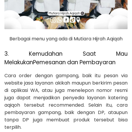
Berbagai menu yang ada di Mutiara Hijrah Aqiqah
3. Kemudahan Saat Mau
MelakukanPemesanan dan Pembayaran
Cara order dengan gampang, baik itu pesan via
website jasa layanan akikah maupun berkirim pesan
di aplikasi WA, atau juga menelepon nomor resmi
juga dapat menjadikan penyedia layanan katering
aqiqoh tersebut recommended. Selain itu, cara
pembayaran gampang, baik dengan DP, ataupun
tanpa DP juga membuat produk tersebut bisa
terpilih.