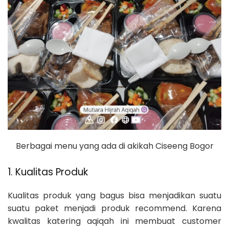
Berbagai menu yang ada di akikah Ciseeng Bogor
1. Kualitas Produk
Kualitas produk yang bagus bisa menjadikan suatu
suatu paket menjadi produk recommend. Karena
kwalitas katering aqiqah ini membuat customer