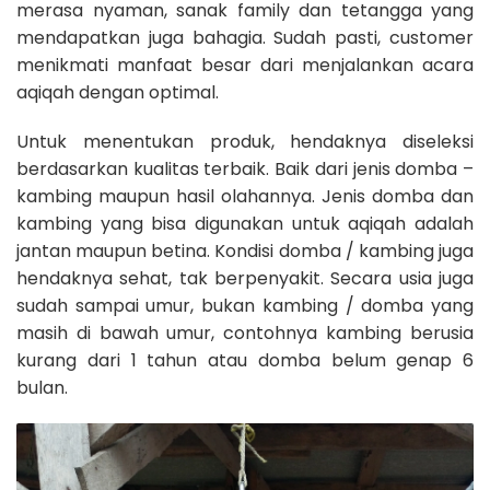
merasa nyaman, sanak family dan tetangga yang
mendapatkan juga bahagia. Sudah pasti, customer
menikmati manfaat besar dari menjalankan acara
aqiqah dengan optimal.
Untuk menentukan produk, hendaknya diseleksi
berdasarkan kualitas terbaik. Baik dari jenis domba –
kambing maupun hasil olahannya. Jenis domba dan
kambing yang bisa digunakan untuk aqiqah adalah
jantan maupun betina. Kondisi domba / kambing juga
hendaknya sehat, tak berpenyakit. Secara usia juga
sudah sampai umur, bukan kambing / domba yang
masih di bawah umur, contohnya kambing berusia
kurang dari 1 tahun atau domba belum genap 6
bulan.