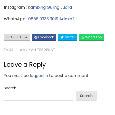
Instagram :
Kambing Guling Juara
WhatsApp :
0856 9333 3019 Admin 1
SHARE THIS
Facebook
Twitter
WhatsApp
TAGS:
#AKIKAH TERDEKAT
Leave a Reply
You must be
logged in
to post a comment.
Search
Search