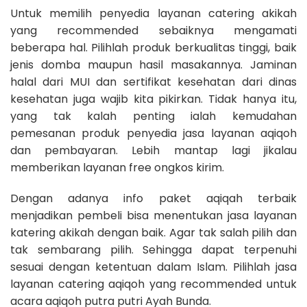
Untuk memilih penyedia layanan catering akikah
yang recommended sebaiknya mengamati
beberapa hal. Pilihlah produk berkualitas tinggi, baik
jenis domba maupun hasil masakannya. Jaminan
halal dari MUI dan sertifikat kesehatan dari dinas
kesehatan juga wajib kita pikirkan. Tidak hanya itu,
yang tak kalah penting ialah kemudahan
pemesanan produk penyedia jasa layanan aqiqoh
dan pembayaran. Lebih mantap lagi jikalau
memberikan layanan free ongkos kirim.
Dengan adanya info paket aqiqah terbaik
menjadikan pembeli bisa menentukan jasa layanan
katering akikah dengan baik. Agar tak salah pilih dan
tak sembarang pilih. Sehingga dapat terpenuhi
sesuai dengan ketentuan dalam Islam. Pilihlah jasa
layanan catering aqiqoh yang recommended untuk
acara aqiqoh putra putri Ayah Bunda.