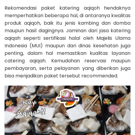
Rekomendasi paket katering aqiqoh hendaknya
memperhatikan beberapa hal, di antaranya kwalitas
produk aqiqoh, baik itu jenis kambing dan domba
maupun hasil dagingnya. Jaminan dari jasa katering
aqiqah seperti sertifikasi halal oleh Majelis Ulama
Indonesia (MUI) maupun dari dinas kesehatan juga
penting, dalam hal memastikan kualitas layanan
catering aqiqah. Kemudahan reservasi maupun
pembayaran, serta pelayanan yang diberikan juga
bisa menjadikan paket tersebut recommended.