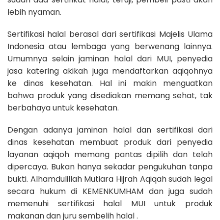
lebih nyaman.
Sertifikasi halal berasal dari sertifikasi Majelis Ulama
Indonesia atau lembaga yang berwenang lainnya.
Umumnya selain jaminan halal dari MUI, penyedia
jasa katering akikah juga mendaftarkan aqiqohnya
ke dinas kesehatan. Hal ini makin menguatkan
bahwa produk yang disediakan memang sehat, tak
berbahaya untuk kesehatan.
Dengan adanya jaminan halal dan sertifikasi dari
dinas kesehatan membuat produk dari penyedia
layanan aqiqoh memang pantas dipilih dan telah
dipercaya. Bukan hanya sekadar pengukuhan tanpa
bukti. Alhamdulillah Mutiara Hijrah Aqiqah sudah legal
secara hukum di KEMENKUMHAM dan juga sudah
memenuhi sertifikasi halal MUI untuk produk
makanan dan juru sembelih halal .